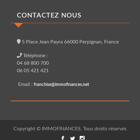
CONTACTEZ NOUS
5 Place Jean Payra 66000 Perpignan, France
Téléphone :
04 68 800 700
06 05 421 421
Email :
franchise@immofinances.net
Copyright © IMMOFINANCES, Tous droits réservés