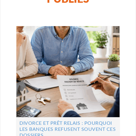
DIVORCE ET PRÊT RELAIS : POURQUOI
LES BANQUES REFUSENT SOUVENT CES
DOSSIERS