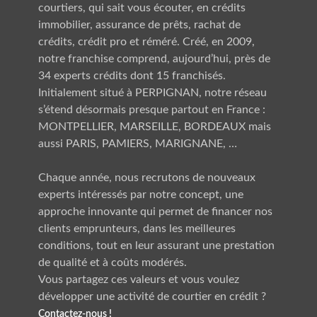
courtiers, qui sait vous écouter, en crédits
immobilier, assurance de prêts, rachat de
crédits, crédit pro et réméré. Créé, en 2009,
notre franchise comprend, aujourd’hui, près de
34 experts crédits dont 15 franchisés.
Initialement situé à PERPIGNAN, notre réseau
s’étend désormais presque partout en France :
MONTPELLIER, MARSEILLE, BORDEAUX
mais
aussi
PARIS, PAMIERS, MARIGNANE
, …
Chaque année, nous recrutons de nouveaux
experts intéressés par notre concept, une
approche innovante qui permet de financer nos
clients emprunteurs, dans les meilleures
conditions, tout en leur assurant une prestation
de qualité et à coûts modérés.
Vous partagez ces valeurs et vous voulez
développer une activité de courtier en crédit ?
Contactez-nous !