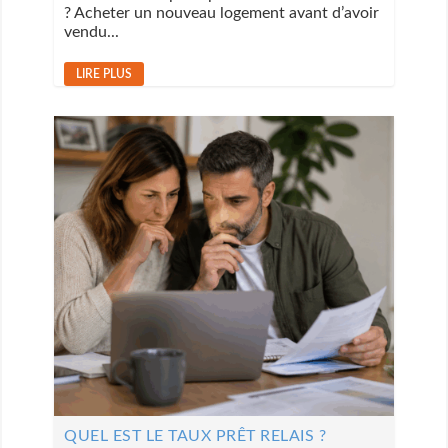
? Acheter un nouveau logement avant d’avoir
vendu...
LIRE PLUS
QUEL EST LE TAUX PRÊT RELAIS ?