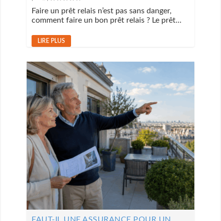
Faire un prêt relais n’est pas sans danger,
comment faire un bon prêt relais ? Le prêt...
LIRE PLUS
FAUT-IL UNE ASSURANCE POUR UN