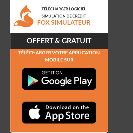
Courtier crédit hypothécaire
,
Taux crédit
hypothécaire
,
taux prêt hypothécaire
TÉLÉCHARGER LOGICIEL
SIMULATION DE CRÉDIT
FOX SIMULATEUR
OFFERT & GRATUIT
TÉLÉCHARGER VOTRE APPLICATION
MOBILE SUR