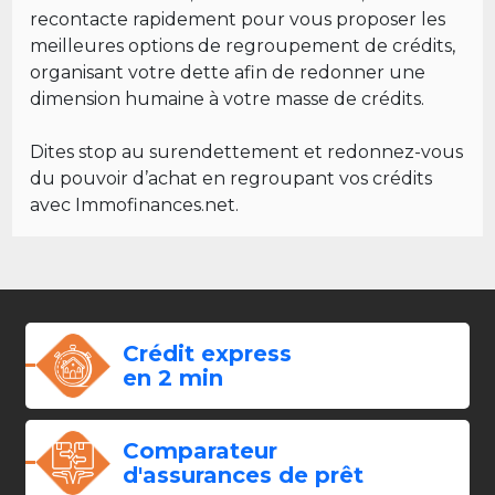
recontacte rapidement pour vous proposer les
meilleures options de regroupement de crédits,
organisant votre dette afin de redonner une
dimension humaine à votre masse de crédits.
Dites stop au surendettement et redonnez-vous
du pouvoir d’achat en regroupant vos crédits
avec Immofinances.net.
Crédit express
en 2 min
Comparateur
d'assurances de prêt