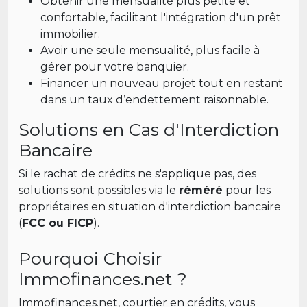
Obtenir une mensualité plus petite et
confortable, facilitant l'intégration d'un prêt
immobilier.
Avoir une seule mensualité, plus facile à
gérer pour votre banquier.
Financer un nouveau projet tout en restant
dans un taux d’endettement raisonnable.
Solutions en Cas d'Interdiction
Bancaire
Si le rachat de crédits ne s'applique pas, des
solutions sont possibles via le
réméré
pour les
propriétaires en situation d'interdiction bancaire
(
FCC ou FICP
).
Pourquoi Choisir
Immofinances.net ?
Immofinances.net, courtier en crédits, vous