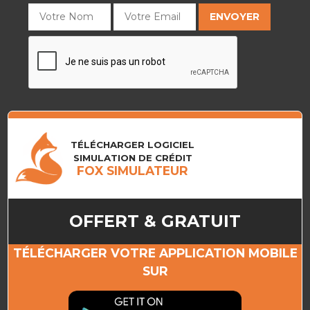
TÉLÉCHARGER LOGICIEL
SIMULATION DE CRÉDIT
FOX SIMULATEUR
OFFERT & GRATUIT
TÉLÉCHARGER VOTRE APPLICATION MOBILE
SUR