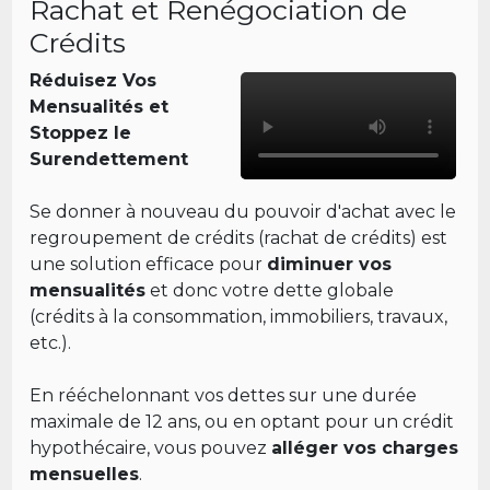
Rachat et Renégociation de
Crédits
Réduisez Vos
Mensualités et
Stoppez le
Surendettement
Se donner à nouveau du pouvoir d'achat avec le
regroupement de crédits (rachat de crédits) est
une solution efficace pour
diminuer vos
mensualités
et donc votre dette globale
(crédits à la consommation, immobiliers, travaux,
etc.).
En rééchelonnant vos dettes sur une durée
maximale de 12 ans, ou en optant pour un crédit
hypothécaire, vous pouvez
alléger vos charges
mensuelles
.