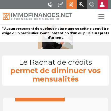
* Aucun versement de quelque nature que ce soit ne peut être
éxigé d'un particulier avant l'obtention d'un ou plusieurs prêts
d'argent.
Le Rachat de crédits
permet de diminuer vos
mensualités