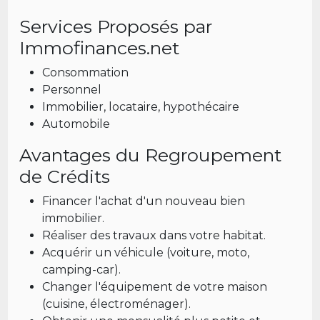
Services Proposés par
Immofinances.net
Consommation
Personnel
Immobilier, locataire, hypothécaire
Automobile
Avantages du Regroupement
de Crédits
Financer l'achat d'un nouveau bien
immobilier.
Réaliser des travaux dans votre habitat.
Acquérir un véhicule (voiture, moto,
camping-car).
Changer l'équipement de votre maison
(cuisine, électroménager).