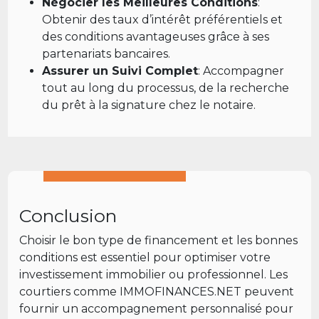
Négocier les Meilleures Conditions
:
Obtenir des taux d’intérêt préférentiels et
des conditions avantageuses grâce à ses
partenariats bancaires.
Assurer un Suivi Complet
: Accompagner
tout au long du processus, de la recherche
du prêt à la signature chez le notaire.
Conclusion
Choisir le bon type de financement et les bonnes
conditions est essentiel pour optimiser votre
investissement immobilier ou professionnel. Les
courtiers comme IMMOFINANCES.NET peuvent
fournir un accompagnement personnalisé pour