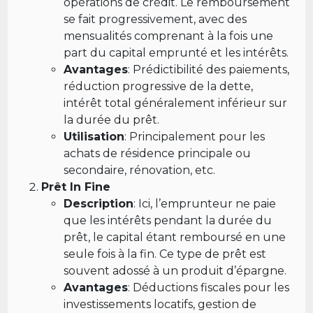
opérations de crédit. Le remboursement
se fait progressivement, avec des
mensualités comprenant à la fois une
part du capital emprunté et les intérêts.
Avantages
: Prédictibilité des paiements,
réduction progressive de la dette,
intérêt total généralement inférieur sur
la durée du prêt.
Utilisation
: Principalement pour les
achats de résidence principale ou
secondaire, rénovation, etc.
Prêt In Fine
Description
: Ici, l’emprunteur ne paie
que les intérêts pendant la durée du
prêt, le capital étant remboursé en une
seule fois à la fin. Ce type de prêt est
souvent adossé à un produit d’épargne.
Avantages
: Déductions fiscales pour les
investissements locatifs, gestion de