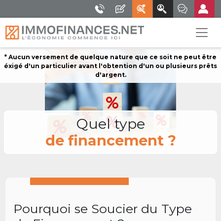
* Aucun versement de quelque nature que ce soit ne peut être
éxigé d'un particulier avant l'obtention d'un ou plusieurs prêts
d'argent.
Quel type
de financement ?
Pourquoi se Soucier du Type