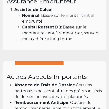
Assurance Emprunteur
Assiette de Calcul
Nominal
: Basée sur le montant initial
emprunté.
Capital Restant Dû
: Basée sur le
montant restant à rembourser, souvent
moins chère à long terme.
Autres Aspects Importants
Absence de Frais de Dossier
: Certains
partenaires peuvent offrir des prêts sans frais
de dossier, ou avec des frais plafonnés.
Remboursement Anticipé
: Options de
rembourser partiellement ou totalement le