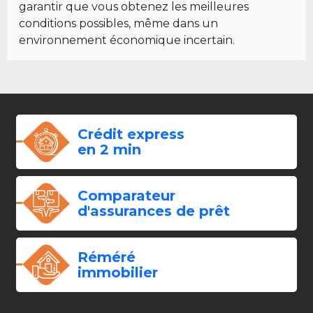
garantir que vous obtenez les meilleures
conditions possibles, même dans un
environnement économique incertain.
Crédit express
en 2 min
Comparateur
d'assurances de prêt
Réméré
immobilier