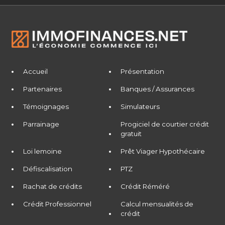
Accueil
Présentation
Partenaires
Banques / Assurances
Témoignages
Simulateurs
Parrainage
Progiciel de courtier crédit
gratuit
Loi lemoine
Prêt Viager Hypothécaire
Défiscalisation
PTZ
Rachat de crédits
Crédit Réméré
Crédit Professionnel
Calcul mensualités de
crédit