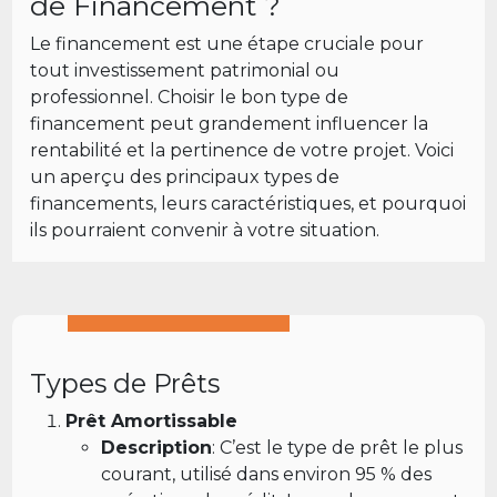
de Financement ?
Le financement est une étape cruciale pour
tout investissement patrimonial ou
professionnel. Choisir le bon type de
financement peut grandement influencer la
rentabilité et la pertinence de votre projet. Voici
un aperçu des principaux types de
financements, leurs caractéristiques, et pourquoi
ils pourraient convenir à votre situation.
Types de Prêts
Prêt Amortissable
Description
: C’est le type de prêt le plus
courant, utilisé dans environ 95 % des