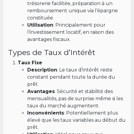
trésorerie facilitée, préparation à un
remboursement unique via l’épargne
constituée.
Utilisation
: Principalement pour
l’investissement locatif, en raison des
avantages fiscaux.
Types de Taux d’Intérêt
Taux Fixe
Description
: Le taux d’intérêt reste
constant pendant toute la durée du
prêt.
Avantages
: Sécurité et stabilité des
mensualités, pas de surprise même si les
taux du marché augmentent.
Inconvénients
: Potentiellement plus
élevé que les taux variables au début du
prêt.