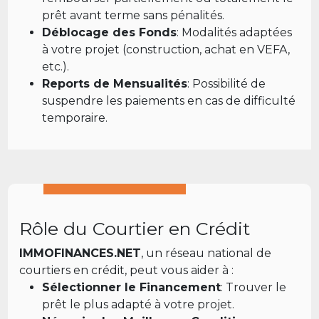
prêt avant terme sans pénalités.
Déblocage des Fonds
: Modalités adaptées
à votre projet (construction, achat en VEFA,
etc.).
Reports de Mensualités
: Possibilité de
suspendre les paiements en cas de difficulté
temporaire.
Rôle du Courtier en Crédit
IMMOFINANCES.NET
, un réseau national de
courtiers en crédit, peut vous aider à :
Sélectionner le Financement
: Trouver le
prêt le plus adapté à votre projet.