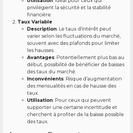
Utilisation
: Idéal pour ceux qui
privilégient la sécurité et la stabilité
financière.
Taux Variable
Description
: Le taux d’intérêt peut
varier selon les fluctuations du marché,
souvent avec des plafonds pour limiter
les hausses.
Avantages
: Potentiellement plus bas au
début, possibilité de bénéficier de baisses
des taux du marché.
Inconvénients
: Risque d’augmentation
des mensualités en cas de hausse des
taux.
Utilisation
: Pour ceux qui peuvent
supporter une certaine incertitude et
cherchent à profiter de la baisse possible
des taux.