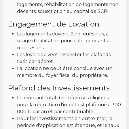
logements, réhabilitation de logements non
décents, souscription au capital de SCPI.
Engagement de Location
Les logements doivent être loués nus, à
usage d'habitation principale, pendant au
moins 9 ans.
Les loyers doivent respecter les plafonds
fixés par décret.
La location ne peut être conclue avec un
membre du foyer fiscal du propriétaire.
Plafond des Investissements
Le montant total des dépenses éligibles
pour la réduction d'impôt est plafonné à 300
000 € par an et par contribuable.
Pour les investissements en outre-mer, la
période d'application est étendue, et le taux