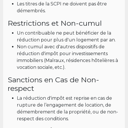
Les titres de la SCPI ne doivent pas être
démembrés.
Restrictions et Non-cumul
Un contribuable ne peut bénéficier de la
réduction pour plus d'un logement par an.
Non cumul avec d'autres dispositifs de
réduction d'impôt pour investissements
immobiliers (Malraux, résidences hôtelières à
vocation sociale, etc.).
Sanctions en Cas de Non-
respect
La réduction d'impôt est reprise en cas de
rupture de l’engagement de location, de
démembrement de la propriété, ou de non-
respect des conditions.