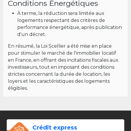
Conditions Énergétiques
À terme, la réduction sera limitée aux
logements respectant des critères de
performance énergétique, après publication
d'un décret.
En résumé, la Loi Scellier a été mise en place
pour stimuler le marché de l'immobilier locatif
en France, en offrant des incitations fiscales aux
investisseurs, tout en imposant des conditions
strictes concernant la durée de location, les
loyers et les caractéristiques des logements
éligibles.
Crédit express