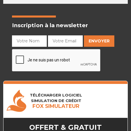
Inscription à la newsletter
TÉLÉCHARGER LOGICIEL
SIMULATION DE CRÉDIT
FOX SIMULATEUR
OFFERT & GRATUIT