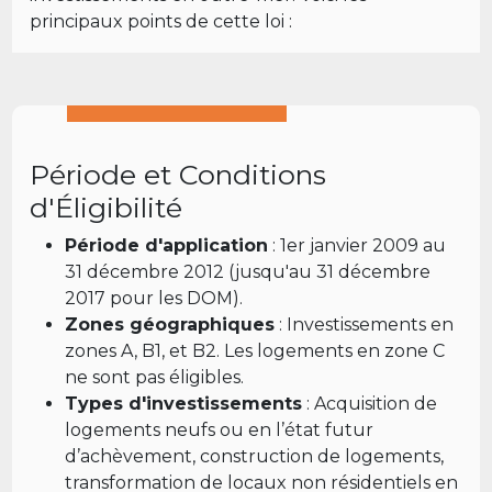
principaux points de cette loi :
Période et Conditions
d'Éligibilité
Période d'application
: 1er janvier 2009 au
31 décembre 2012 (jusqu'au 31 décembre
2017 pour les DOM).
Zones géographiques
: Investissements en
zones A, B1, et B2. Les logements en zone C
ne sont pas éligibles.
Types d'investissements
: Acquisition de
logements neufs ou en l’état futur
d’achèvement, construction de logements,
transformation de locaux non résidentiels en