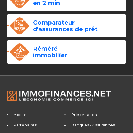
en 2 min
Comparateur
d'assurances de prêt
Réméré
immobilier
Accueil
Présentation
Partenaires
Banques / Assurances