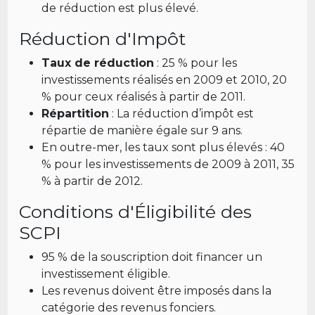
de réduction est plus élevé.
Réduction d'Impôt
Taux de réduction
: 25 % pour les
investissements réalisés en 2009 et 2010, 20
% pour ceux réalisés à partir de 2011.
Répartition
: La réduction d’impôt est
répartie de manière égale sur 9 ans.
En outre-mer, les taux sont plus élevés : 40
% pour les investissements de 2009 à 2011, 35
% à partir de 2012.
Conditions d'Éligibilité des
SCPI
95 % de la souscription doit financer un
investissement éligible.
Les revenus doivent être imposés dans la
catégorie des revenus fonciers.