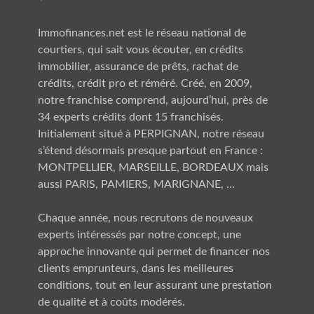
Immofinances.net est le
réseau national
de
courtiers, qui sait vous écouter, en crédits
immobilier, assurance de prêts, rachat de
crédits, crédit pro et réméré. Créé, en 2009,
notre franchise comprend, aujourd’hui, près de
34 experts crédits dont 15 franchisés.
Initialement situé à PERPIGNAN, notre réseau
s’étend désormais presque partout en France :
MONTPELLIER, MARSEILLE, BORDEAUX
mais
aussi
PARIS, PAMIERS, MARIGNANE
, …
Chaque année, nous recrutons de nouveaux
experts intéressés par notre concept, une
approche innovante qui permet de financer nos
clients emprunteurs, dans les meilleures
conditions, tout en leur assurant une prestation
de qualité et à coûts modérés.