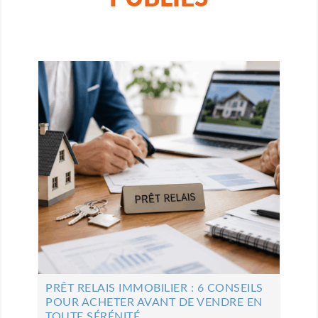
PRÊT RELAIS IMMOBILIER : 6 CONSEILS
POUR ACHETER AVANT DE VENDRE EN
TOUTE SÉRÉNITÉ