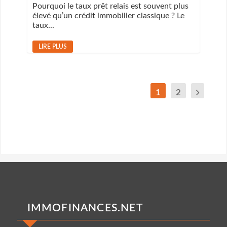
Pourquoi le taux prêt relais est souvent plus
élevé qu’un crédit immobilier classique ? Le
taux...
LIRE PLUS
1
2
IMMOFINANCES.NET