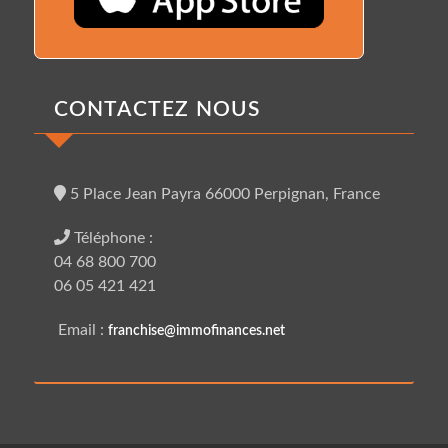
CONTACTEZ NOUS
5 Place Jean Payra 66000 Perpignan, France
Téléphone :
04 68 800 700
06 05 421 421
Email :
franchise@immofinances.net