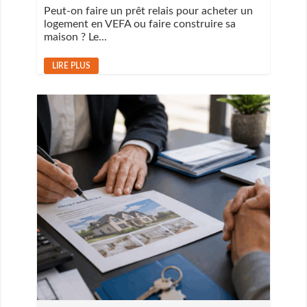
Peut-on faire un prêt relais pour acheter un
logement en VEFA ou faire construire sa
maison ? Le...
LIRE PLUS