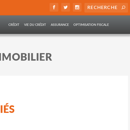
CRÉDIT
VIE DU CRÉDIT
ASSURANCE
OPTIMISATION FISCALE
MMOBILIER