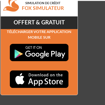
SIMULATION DE CRÉDIT
FOX SIMULATEUR
OFFERT & GRATUIT
TÉLÉCHARGER VOTRE APPLICATION
MOBILE SUR