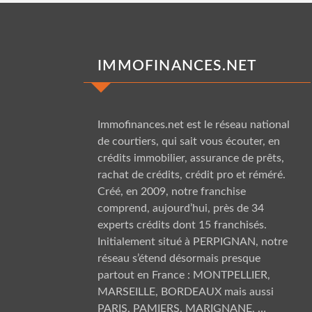
IMMOFINANCES.NET
Immofinances.net est le
réseau national
de courtiers, qui sait vous écouter, en
crédits immobilier, assurance de prêts,
rachat de crédits, crédit pro et réméré.
Créé, en 2009, notre franchise
comprend, aujourd’hui, près de 34
experts crédits dont 15 franchisés.
Initialement situé à PERPIGNAN, notre
réseau s’étend désormais presque
partout en France :
MONTPELLIER,
MARSEILLE, BORDEAUX
mais aussi
PARIS, PAMIERS, MARIGNANE
, …