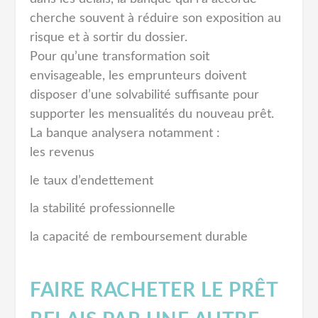
cherche souvent à réduire son exposition au
risque et à sortir du dossier.
Pour qu’une transformation soit
envisageable, les emprunteurs doivent
disposer d’une solvabilité suffisante pour
supporter les mensualités du nouveau prêt.
La banque analysera notamment :
les revenus
le taux d’endettement
la stabilité professionnelle
la capacité de remboursement durable
FAIRE RACHETER LE PRÊT