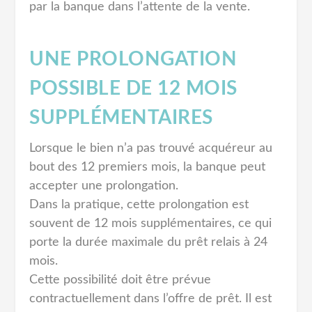
par la banque dans l’attente de la vente.
UNE PROLONGATION
POSSIBLE DE 12 MOIS
SUPPLÉMENTAIRES
Lorsque le bien n’a pas trouvé acquéreur au
bout des 12 premiers mois, la banque peut
accepter une prolongation.
Dans la pratique, cette prolongation est
souvent de 12 mois supplémentaires, ce qui
porte la durée maximale du prêt relais à 24
mois.
Cette possibilité doit être prévue
contractuellement dans l’offre de prêt. Il est