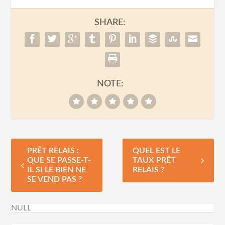
SHARE:
NOTE:
PRÊT RELAIS :
QUEL EST LE
QUE SE PASSE-T-
TAUX PRÊT
IL SI LE BIEN NE
RELAIS ?
SE VEND PAS ?
NULL