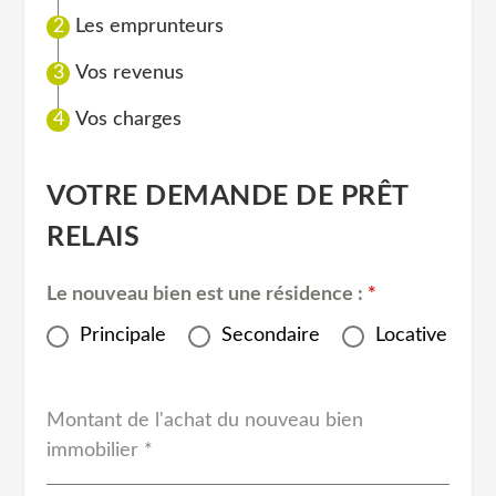
Les emprunteurs
Vos revenus
Vos charges
VOTRE DEMANDE DE PRÊT
RELAIS
Le nouveau bien est une résidence :
*
Principale
Secondaire
Locative
Montant de l'achat du nouveau bien
immobilier
*