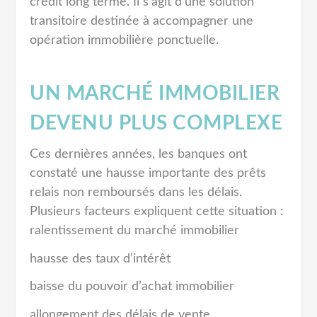
crédit long terme. Il s’agit d’une solution
transitoire destinée à accompagner une
opération immobilière ponctuelle.
UN MARCHÉ IMMOBILIER
DEVENU PLUS COMPLEXE
Ces dernières années, les banques ont
constaté une hausse importante des prêts
relais non remboursés dans les délais.
Plusieurs facteurs expliquent cette situation :
ralentissement du marché immobilier
hausse des taux d’intérêt
baisse du pouvoir d’achat immobilier
allongement des délais de vente