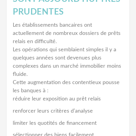
PRUDENTES
Les établissements bancaires ont
actuellement de nombreux dossiers de prêts
relais en difficulté.
Les opérations qui semblaient simples il y a
quelques années sont devenues plus
complexes dans un marché immobilier moins
fluide.
Cette augmentation des contentieux pousse
les banques à :
réduire leur exposition au prêt relais
renforcer leurs critères d’analyse
limiter les quotités de financement
sélectionner des biens facilement