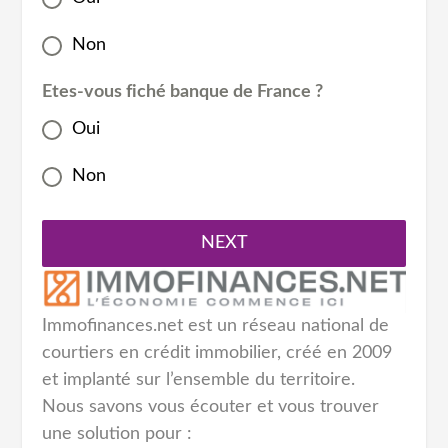
Non
Etes-vous fiché banque de France ?
Oui
Non
NEXT
Immofinances.net est un réseau national de
courtiers en crédit immobilier, créé en 2009
et implanté sur l’ensemble du territoire.
Nous savons vous écouter et vous trouver
une solution pour :