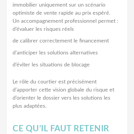
immobilier uniquement sur un scénario
optimiste de vente rapide au prix espéré.
Un accompagnement professionnel permet :
d’évaluer les risques réels
de calibrer correctement le financement
d’anticiper les solutions alternatives
d’éviter les situations de blocage
Le rôle du courtier est précisément
d’apporter cette vision globale du risque et
d’orienter le dossier vers les solutions les
plus adaptées.
CE QU’IL FAUT RETENIR