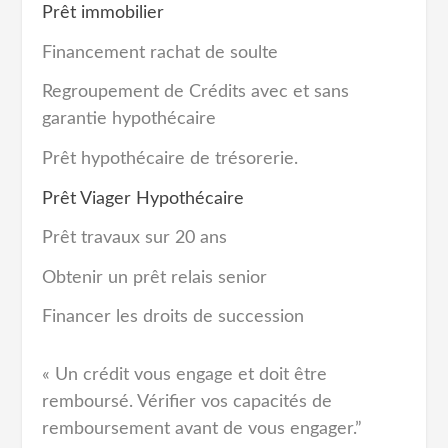
Prêt immobilier
Financement rachat de soulte
Regroupement de Crédits avec et sans
garantie hypothécaire
Prêt hypothécaire de trésorerie.
Prêt Viager Hypothécaire
Prêt travaux sur 20 ans
Obtenir un prêt relais senior
Financer les droits de succession
« Un crédit vous engage et doit être
remboursé. Vérifier vos capacités de
remboursement avant de vous engager.”