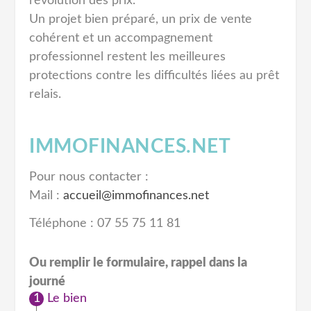
l’évolution des prix.
Un projet bien préparé, un prix de vente
cohérent et un accompagnement
professionnel restent les meilleures
protections contre les difficultés liées au prêt
relais.
IMMOFINANCES.NET
Pour nous contacter :
Mail :
accueil@immofinances.net
Téléphone : 07 55 75 11 81
Ou remplir le formulaire, rappel dans la
journé
Le bien