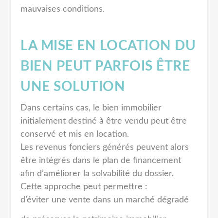
mauvaises conditions.
LA MISE EN LOCATION DU
BIEN PEUT PARFOIS ÊTRE
UNE SOLUTION
Dans certains cas, le bien immobilier
initialement destiné à être vendu peut être
conservé et mis en location.
Les revenus fonciers générés peuvent alors
être intégrés dans le plan de financement
afin d’améliorer la solvabilité du dossier.
Cette approche peut permettre :
d’éviter une vente dans un marché dégradé