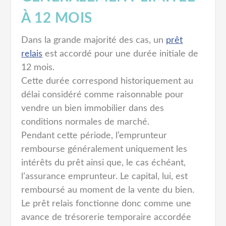
À 12 MOIS
Dans la grande majorité des cas, un
prêt
relais
est accordé pour une durée initiale de
12 mois.
Cette durée correspond historiquement au
délai considéré comme raisonnable pour
vendre un bien immobilier dans des
conditions normales de marché.
Pendant cette période, l’emprunteur
rembourse généralement uniquement les
intérêts du prêt ainsi que, le cas échéant,
l’assurance emprunteur. Le capital, lui, est
remboursé au moment de la vente du bien.
Le prêt relais fonctionne donc comme une
avance de trésorerie temporaire accordée