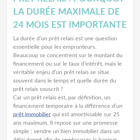
LA DURÉE MAXIMALE DE
24 MOIS EST IMPORTANTE
La durée d’un prêt relais est une question
essentielle pour les emprunteurs.
Beaucoup se concentrent sur le montant du
financement ou sur le taux d’intérêt, mais le
véritable enjeu d’un prêt relais se situe
souvent dans le temps et quelle durée du
prêt relais souscrit ?
Car un prêt relais est, par définition, un
financement temporaire à la différence d’un
prêt immobilier
qui est amortissable sur 25
ans maximum. Il repose sur une promesse
simple : vendre un bien immobilier dans un
délai donné afin de rembourser la banque.