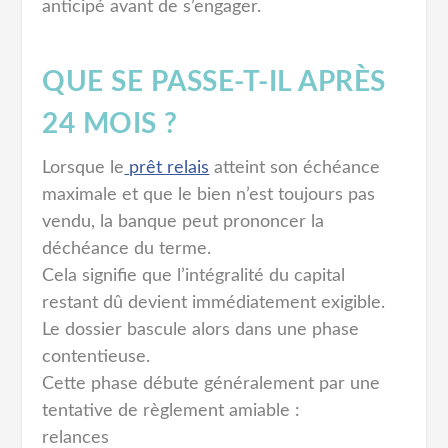
anticipé avant de s’engager.
QUE SE PASSE-T-IL APRÈS
24 MOIS ?
Lorsque le
prêt relais
atteint son échéance
maximale et que le bien n’est toujours pas
vendu, la banque peut prononcer la
déchéance du terme.
Cela signifie que l’intégralité du capital
restant dû devient immédiatement exigible.
Le dossier bascule alors dans une phase
contentieuse.
Cette phase débute généralement par une
tentative de règlement amiable :
relances