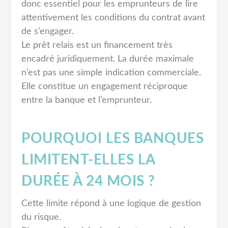
donc essentiel pour les emprunteurs de lire
attentivement les conditions du contrat avant
de s’engager.
Le prêt relais est un financement très
encadré juridiquement. La durée maximale
n’est pas une simple indication commerciale.
Elle constitue un engagement réciproque
entre la banque et l’emprunteur.
POURQUOI LES BANQUES
LIMITENT-ELLES LA
DURÉE À 24 MOIS ?
Cette limite répond à une logique de gestion
du risque.