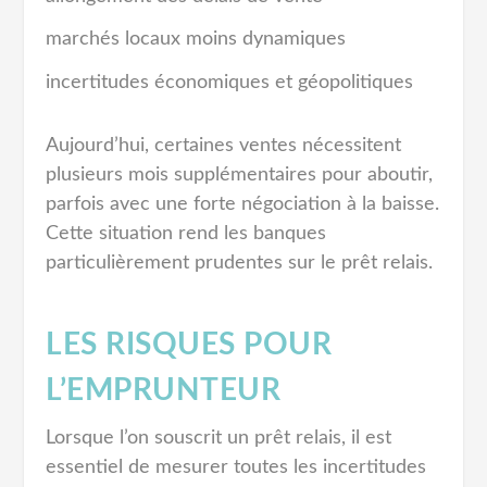
marchés locaux moins dynamiques
incertitudes économiques et géopolitiques
Aujourd’hui, certaines ventes nécessitent
plusieurs mois supplémentaires pour aboutir,
parfois avec une forte négociation à la baisse.
Cette situation rend les banques
particulièrement prudentes sur le prêt relais.
LES RISQUES POUR
L’EMPRUNTEUR
Lorsque l’on souscrit un prêt relais, il est
essentiel de mesurer toutes les incertitudes