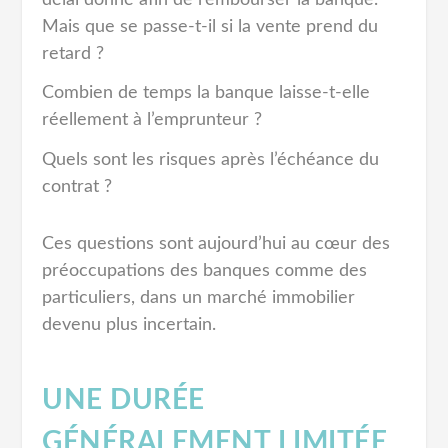
Mais que se passe-t-il si la vente prend du
retard ?
Combien de temps la banque laisse-t-elle
réellement à l’emprunteur ?
Quels sont les risques après l’échéance du
contrat ?
Ces questions sont aujourd’hui au cœur des
préoccupations des banques comme des
particuliers, dans un marché immobilier
devenu plus incertain.
UNE DURÉE
GÉNÉRALEMENT LIMITÉE