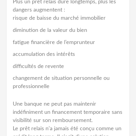
Plus un prêt relais dure longtemps, plus les
dangers augmentent :
risque de baisse du marché immobilier
diminution de la valeur du bien
fatigue financière de l’emprunteur
accumulation des intérêts
difficultés de revente
changement de situation personnelle ou
professionnelle
Une banque ne peut pas maintenir
indéfiniment un financement temporaire sans
visibilité sur son remboursement.
Le prêt relais n’a jamais été conçu comme un