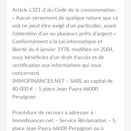
Article L321-2 du Code de la consommation :
« Aucun versement de quelque nature que ce
soit ne peut être exigé d’un particulier, avant
l’obtention d’un ou plusieurs prêts d’argent ».
Conformément à la Loi informatique et
liberté du 6 janvier 1978, modifiée en 2004,
vous bénéficiez d’un droit d’accès et de
rectification aux informations qui vous
concernent.
IMMOFINANCES.NET – SARL au capital de
80 000 € – 5 place Jean Payra 66000
Perpignan
Procédure de recours à adresser à :
Immofinances.net – Service Réclamation – 5,
place Jean Payra 66000 Perpignan ou à