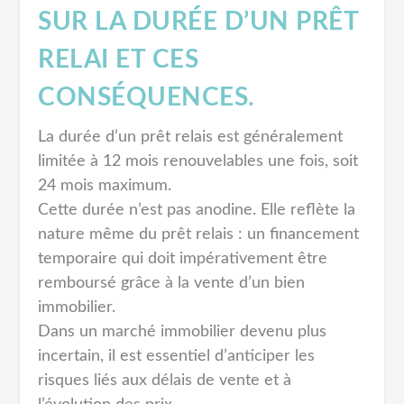
SUR LA DURÉE D’UN PRÊT
RELAI ET CES
CONSÉQUENCES.
La durée d’un prêt relais est généralement
limitée à 12 mois renouvelables une fois, soit
24 mois maximum.
Cette durée n’est pas anodine. Elle reflète la
nature même du prêt relais : un financement
temporaire qui doit impérativement être
remboursé grâce à la vente d’un bien
immobilier.
Dans un marché immobilier devenu plus
incertain, il est essentiel d’anticiper les
risques liés aux délais de vente et à