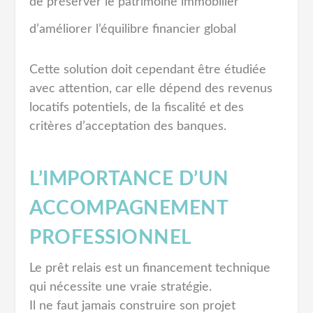
de préserver le patrimoine immobilier
d’améliorer l’équilibre financier global
Cette solution doit cependant être étudiée
avec attention, car elle dépend des revenus
locatifs potentiels, de la fiscalité et des
critères d’acceptation des banques.
L’IMPORTANCE D’UN
ACCOMPAGNEMENT
PROFESSIONNEL
Le prêt relais est un financement technique
qui nécessite une vraie stratégie.
Il ne faut jamais construire son projet