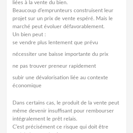
liées à la vente du bien.
Beaucoup d’emprunteurs construisent leur
projet sur un prix de vente espéré. Mais le
marché peut évoluer défavorablement.
Un bien peut :
se vendre plus lentement que prévu
nécessiter une baisse importante du prix
ne pas trouver preneur rapidement
subir une dévalorisation liée au contexte
économique
Dans certains cas, le produit de la vente peut
même devenir insuffisant pour rembourser
intégralement le prêt relais.
C’est précisément ce risque qui doit être