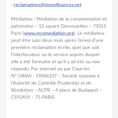
:
reclamations@immofinances.net
Médiation : Médiation de la consommation et
patrimoine – 12 square Desnouettes – 75015
Paris (
www.mcpmediation.org
). Le médiateur
peut être saisi deux mois après l’envoi d’une
première réclamation écrite, quel que soit
l’interlocuteur ou le service auprès duquel
elle a été formulée et qu’il y ait été ou non
répondu. Par internet ou par Courrier.
N° ORIAS : 19006107 – Société soumise à
l’Autorité de Contrôle Prudentiel et de
Résolution – ACPR – 4 place de Budapest –
CS92459 – 75 PARIS