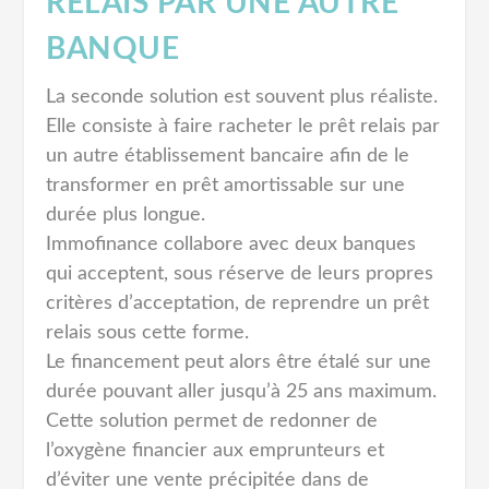
RELAIS PAR UNE AUTRE
BANQUE
La seconde solution est souvent plus réaliste.
Elle consiste à faire racheter le prêt relais par
un autre établissement bancaire afin de le
transformer en prêt amortissable sur une
durée plus longue.
Immofinance collabore avec deux banques
qui acceptent, sous réserve de leurs propres
critères d’acceptation, de reprendre un prêt
relais sous cette forme.
Le financement peut alors être étalé sur une
durée pouvant aller jusqu’à 25 ans maximum.
Cette solution permet de redonner de
l’oxygène financier aux emprunteurs et
d’éviter une vente précipitée dans de