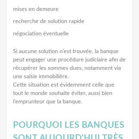
mises en demeure
recherche de solution rapide
négociation éventuelle
Si aucune solution n’est trouvée, la banque
peut engager une procédure judiciaire afin de
récupérer les sommes dues, notamment via
une saisie immobilière.
Cette situation est évidemment celle que
tout le monde souhaite éviter, aussi bien
l’emprunteur que la banque.
POURQUOI LES BANQUES
SONT AUJOURD’HUI TRÈS