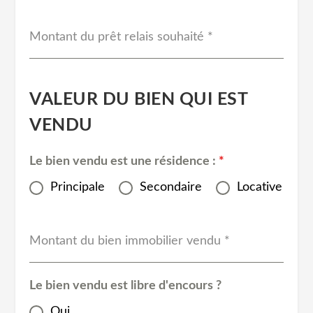
Montant du prêt relais souhaité
*
VALEUR DU BIEN QUI EST
VENDU
Le bien vendu est une résidence :
*
Principale
Secondaire
Locative
Montant du bien immobilier vendu
*
Le bien vendu est libre d'encours ?
Oui