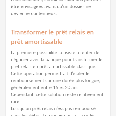
être envisagées avant qu’un dossier ne
devienne contentieux.
Transformer le prêt relais en
prêt amortissable
La première possibilité consiste à tenter de
négocier avec la banque pour transformer le
prêt relais en prêt amortissable classique.
Cette opération permettrait d’étaler le
remboursement sur une durée plus longue,
généralement entre 15 et 20 ans.
Cependant, cette solution reste relativement
rare.
Lorsqu’un prêt relais n’est pas remboursé
dans les délais, la banque qui l’a accordé