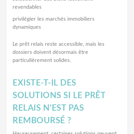
revendables
privilégier les marchés immobiliers
dynamiques
Le prêt relais reste accessible, mais les
dossiers doivent désormais être
particulièrement solides.
EXISTE-T-IL DES
SOLUTIONS SI LE PRÊT
RELAIS N’EST PAS
REMBOURSÉ ?
Heureusement, certaines solutions peuvent