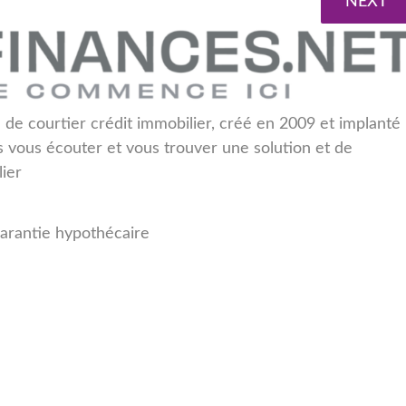
NEXT
 de courtier crédit immobilier, créé en 2009 et implanté
s vous écouter et vous trouver une solution et de
lier
arantie hypothécaire