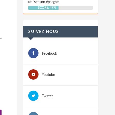
utiliser son épargne
SCORE: 47%
SUIVEZ NOUS
Facebook
Youtube
Twitter