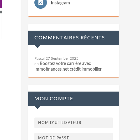
Instagram
COMMENTAIRES RÉCENTS
Pascal
27 September 2025
Boostez votre carrière avec
on
Immofinances.net crédit immobilier
MON COMPTE