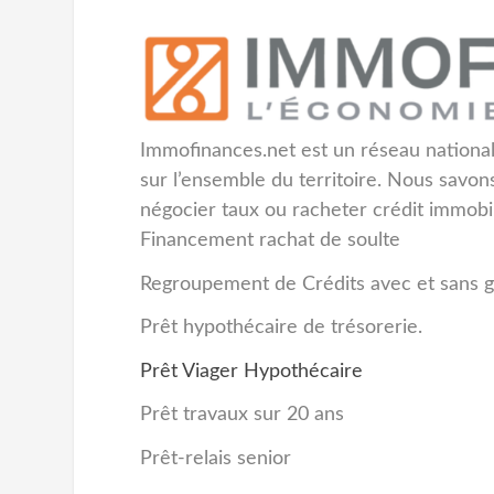
Immofinances.net est un réseau national
sur l’ensemble du territoire. Nous savon
négocier taux ou racheter crédit immobi
Financement rachat de soulte
Regroupement de Crédits avec et sans g
Prêt hypothécaire de trésorerie.
Prêt Viager Hypothécaire
Prêt travaux sur 20 ans
Prêt-relais senior