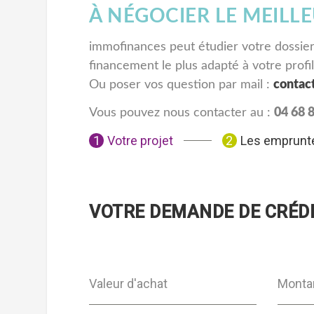
À NÉGOCIER LE MEILLE
immofinances peut étudier votre dossie
financement le plus adapté à votre profil
Ou poser vos question par mail :
contac
Vous pouvez nous contacter au :
04 68 
Votre projet
Les emprunt
VOTRE DEMANDE DE CRÉDI
Valeur d'achat
Montan