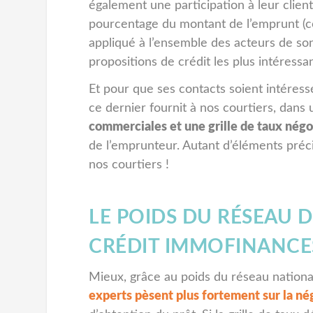
également une participation à leur clien
pourcentage du montant de l’emprunt 
appliqué à l’ensemble des acteurs de son 
propositions de crédit les plus intéressa
Et pour que ses contacts soient intéressé
ce dernier fournit à nos courtiers, dans 
commerciales et une grille de taux nég
de l’emprunteur. Autant d’éléments préc
nos courtiers !
LE POIDS DU RÉSEAU 
CRÉDIT IMMOFINANCES
Mieux, grâce au poids du réseau nationa
experts pèsent plus fortement sur la né