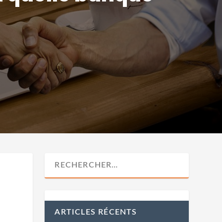
ARTICLES RÉCENTS