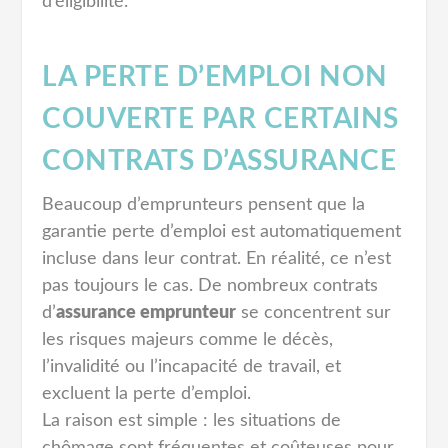
d’éligibilité.
LA PERTE D’EMPLOI NON
COUVERTE PAR CERTAINS
CONTRATS D’ASSURANCE
Beaucoup d’emprunteurs pensent que la
garantie perte d’emploi est automatiquement
incluse dans leur contrat. En réalité, ce n’est
pas toujours le cas. De nombreux contrats
d’
assurance emprunteur
se concentrent sur
les risques majeurs comme le décès,
l’invalidité ou l’incapacité de travail, et
excluent la perte d’emploi.
La raison est simple : les situations de
chômage sont fréquentes et coûteuses pour