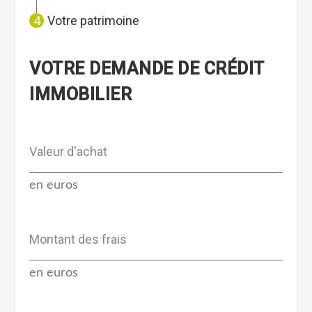
Votre patrimoine
VOTRE DEMANDE DE CRÉDIT
IMMOBILIER
Valeur d'achat
en euros
Montant des frais
en euros