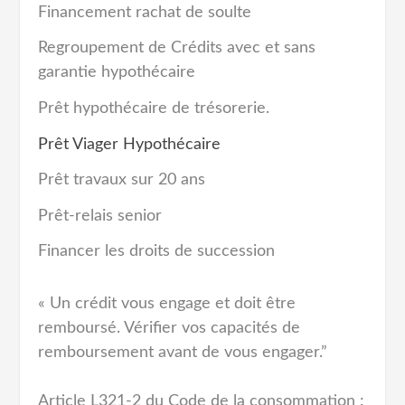
Financement rachat de soulte
Regroupement de Crédits avec et sans
garantie hypothécaire
Prêt hypothécaire de trésorerie.
Prêt Viager Hypothécaire
Prêt travaux sur 20 ans
Prêt-relais senior
Financer les droits de succession
« Un crédit vous engage et doit être
remboursé. Vérifier vos capacités de
remboursement avant de vous engager.”
Article L321-2 du Code de la consommation :