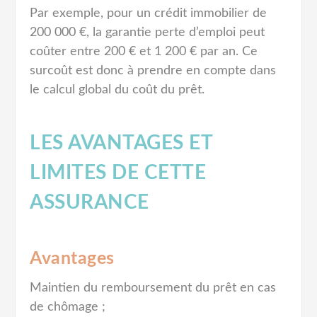
Par exemple, pour un crédit immobilier de
200 000 €, la garantie perte d’emploi peut
coûter entre 200 € et 1 200 € par an. Ce
surcoût est donc à prendre en compte dans
le calcul global du coût du prêt.
LES AVANTAGES ET
LIMITES DE CETTE
ASSURANCE
Avantages
Maintien du remboursement du prêt en cas
de chômage ;