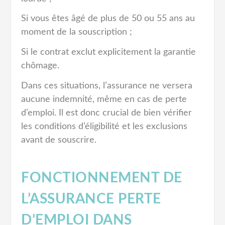
Si vous êtes âgé de plus de 50 ou 55 ans au
moment de la souscription ;
Si le contrat exclut explicitement la garantie
chômage.
Dans ces situations, l’assurance ne versera
aucune indemnité, même en cas de perte
d’emploi. Il est donc crucial de bien vérifier
les conditions d’éligibilité et les exclusions
avant de souscrire.
FONCTIONNEMENT DE
L’ASSURANCE PERTE
D’EMPLOI DANS