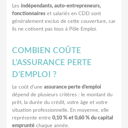
Les
indépendants, auto-entrepreneurs,
fonctionnaires
et salariés en CDD sont
généralement exclus de cette couverture, car
ils ne cotisent pas tous à Pôle Emploi.
COMBIEN COÛTE
L’ASSURANCE PERTE
D’EMPLOI ?
Le coût d’une
assurance perte d’emploi
dépend de plusieurs critères : le montant du
prêt, la durée du crédit, votre âge et votre
situation professionnelle. En moyenne, elle
représente entre
0,10 % et 0,60 % du capital
emprunté
chaque année.