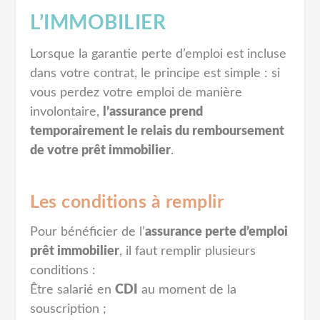
L’IMMOBILIER
Lorsque la garantie perte d’emploi est incluse
dans votre contrat, le principe est simple : si
vous perdez votre emploi de manière
involontaire,
l’assurance prend
temporairement le relais du remboursement
de votre prêt immobilier
.
Les conditions à remplir
Pour bénéficier de l’
assurance perte d’emploi
prêt immobilier
, il faut remplir plusieurs
conditions :
Être salarié en
CDI
au moment de la
souscription ;