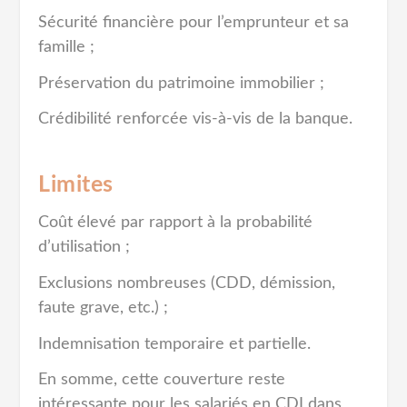
Sécurité financière pour l’emprunteur et sa
famille ;
Préservation du patrimoine immobilier ;
Crédibilité renforcée vis-à-vis de la banque.
Limites
Coût élevé par rapport à la probabilité
d’utilisation ;
Exclusions nombreuses (CDD, démission,
faute grave, etc.) ;
Indemnisation temporaire et partielle.
En somme, cette couverture reste
intéressante pour les salariés en CDI dans