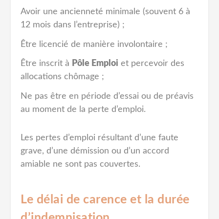
Avoir une ancienneté minimale (souvent 6 à
12 mois dans l’entreprise) ;
Être licencié de manière involontaire ;
Être inscrit à
Pôle Emploi
et percevoir des
allocations chômage ;
Ne pas être en période d’essai ou de préavis
au moment de la perte d’emploi.
Les pertes d’emploi résultant d’une faute
grave, d’une démission ou d’un accord
amiable ne sont pas couvertes.
Le délai de carence et la durée
d’indemnisation