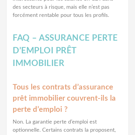
des secteurs à risque, mais elle n’est pas
forcément rentable pour tous les profils.
FAQ – ASSURANCE PERTE
D’EMPLOI PRÊT
IMMOBILIER
Tous les contrats d’assurance
prêt immobilier couvrent-ils la
perte d’emploi ?
Non. La garantie perte d’emploi est
optionnelle. Certains contrats la proposent,