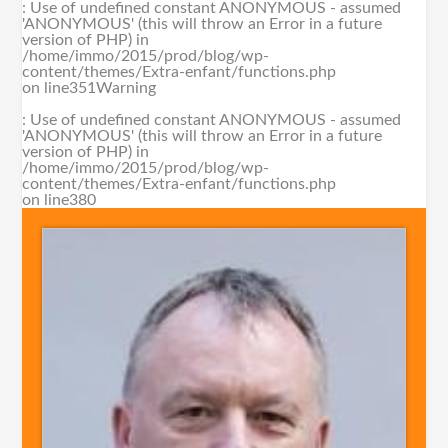
: Use of undefined constant ANONYMOUS - assumed
'ANONYMOUS' (this will throw an Error in a future
version of PHP) in
/home/immo/2015/prod/blog/wp-
content/themes/Extra-enfant/functions.php
on line
351
Warning
: Use of undefined constant ANONYMOUS - assumed
'ANONYMOUS' (this will throw an Error in a future
version of PHP) in
/home/immo/2015/prod/blog/wp-
content/themes/Extra-enfant/functions.php
on line
380