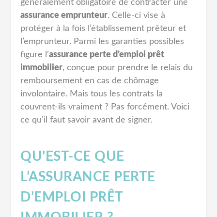
généralement obligatoire de contracter une
assurance emprunteur
. Celle-ci vise à
protéger à la fois l’établissement prêteur et
l’emprunteur. Parmi les garanties possibles
figure l’
assurance perte d’emploi prêt
immobilier
, conçue pour prendre le relais du
remboursement en cas de chômage
involontaire. Mais tous les contrats la
couvrent-ils vraiment ? Pas forcément. Voici
ce qu’il faut savoir avant de signer.
QU’EST-CE QUE
L’ASSURANCE PERTE
D’EMPLOI PRÊT