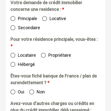
Votre demande de crédit immobilier
concerne une residence :
*
Principale
Locative
Secondaire
Pour votre résidence principale, vous-êtes :
*
Locataire
Propriétaire
Hébergé
Êtes-vous fiché banque de France / plan de
surendettement ?
*
Oui
Non
Avez-vous d’autres charges ou crédits en
plus du crédit immobilier déjà renseigné :