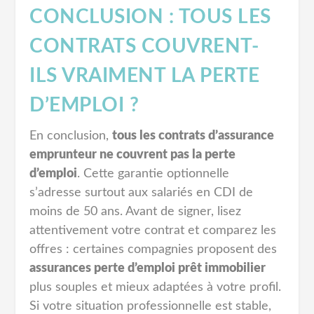
CONCLUSION : TOUS LES
CONTRATS COUVRENT-
ILS VRAIMENT LA PERTE
D’EMPLOI ?
En conclusion,
tous les contrats d’assurance
emprunteur ne couvrent pas la perte
d’emploi
. Cette garantie optionnelle
s’adresse surtout aux salariés en CDI de
moins de 50 ans. Avant de signer, lisez
attentivement votre contrat et comparez les
offres : certaines compagnies proposent des
assurances perte d’emploi prêt immobilier
plus souples et mieux adaptées à votre profil.
Si votre situation professionnelle est stable,