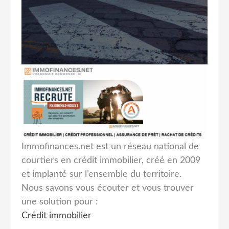
Immofinances.net est un réseau national de
courtiers en crédit immobilier, créé en 2009
et implanté sur l’ensemble du territoire.
Nous savons vous écouter et vous trouver
une solution pour :
Crédit immobilier