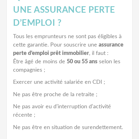
UNE ASSURANCE PERTE
D’EMPLOI ?
Tous les emprunteurs ne sont pas éligibles à
cette garantie. Pour souscrire une
assurance
perte d’emploi prêt immobilier
, il faut :
Être âgé de moins de
50 ou 55 ans
selon les
compagnies ;
Exercer une activité salariée en CDI ;
Ne pas être proche de la retraite ;
Ne pas avoir eu d’interruption d’activité
récente ;
Ne pas être en situation de surendettement.