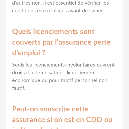
d’autres non. Il est essentiel de vérifier les
conditions et exclusions avant de signer.
Quels licenciements sont
couverts par l’assurance perte
d’emploi ?
Seuls les licenciements involontaires ouvrent
droit à l’indemnisation : licenciement
économique ou pour motif personnel non
fautif.
Peut-on souscrire cette
assurance si on est en CDD ou