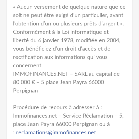
« Aucun versement de quelque nature que ce
soit ne peut être exigé d’un particulier, avant
l’obtention d’un ou plusieurs prêts d’argent ».
Conformément à la Loi informatique et
liberté du 6 janvier 1978, modifiée en 2004,
vous bénéficiez d’un droit d’accès et de
rectification aux informations qui vous
concernent.
IMMOFINANCES.NET – SARL au capital de
80 000 € – 5 place Jean Payra 66000
Perpignan
Procédure de recours à adresser à :
Immofinances.net – Service Réclamation – 5,
place Jean Payra 66000 Perpignan ou à
:
reclamations@immofinances.net