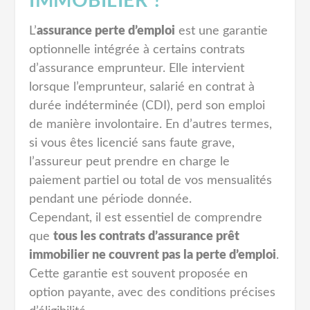
IMMOBILIER ?
L’
assurance perte d’emploi
est une garantie
optionnelle intégrée à certains contrats
d’assurance emprunteur. Elle intervient
lorsque l’emprunteur, salarié en contrat à
durée indéterminée (CDI), perd son emploi
de manière involontaire. En d’autres termes,
si vous êtes licencié sans faute grave,
l’assureur peut prendre en charge le
paiement partiel ou total de vos mensualités
pendant une période donnée.
Cependant, il est essentiel de comprendre
que
tous les contrats d’assurance prêt
immobilier ne couvrent pas la perte d’emploi
.
Cette garantie est souvent proposée en
option payante, avec des conditions précises