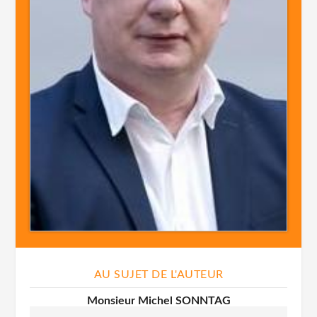
AU SUJET DE L'AUTEUR
Monsieur Michel SONNTAG