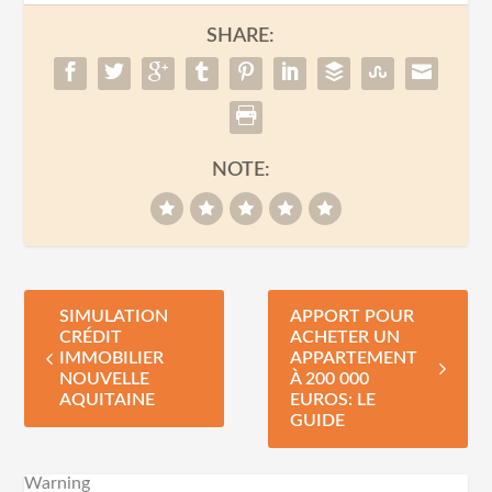
SHARE:
NOTE:
SIMULATION
APPORT POUR
CRÉDIT
ACHETER UN
IMMOBILIER
APPARTEMENT
NOUVELLE
À 200 000
AQUITAINE
EUROS: LE
GUIDE
Warning