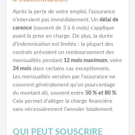
Après la perte de votre emploi, l’assurance
n’intervient pas immédiatement. Un
délai de
carence
(souvent de 3 à 6 mois) s’applique
avant la prise en charge. De plus, la durée
d’indemnisation est limitée : la plupart des
contrats prévoient un remboursement des
mensualités pendant
12 mois maximum
, voire
24 mois
dans certains cas exceptionnels.
Les mensualités versées par l’assurance ne
couvrent généralement qu’un pourcentage
du montant dû, souvent entre
50 % et 80 %
.
Cela permet d’alléger la charge financière
sans nécessairement l’annuler totalement.
QUI PEUT SOUSCRIRE