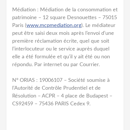
Médiation : Médiation de la consommation et
patrimoine – 12 square Desnouettes – 75015
Paris (
www.mcpmediation.org
). Le médiateur
peut être saisi deux mois après l’envoi d’une
première réclamation écrite, quel que soit
l’interlocuteur ou le service auprès duquel
elle a été formulée et qu’il y ait été ou non
répondu. Par internet ou par Courrier.
N° ORIAS : 19006107 – Société soumise à
l’Autorité de Contrôle Prudentiel et de
Résolution – ACPR – 4 place de Budapest –
CS92459 – 75436 PARIS Cedex 9.