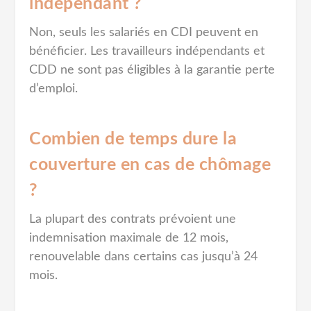
indépendant ?
Non, seuls les salariés en CDI peuvent en
bénéficier. Les travailleurs indépendants et
CDD ne sont pas éligibles à la garantie perte
d’emploi.
Combien de temps dure la
couverture en cas de chômage
?
La plupart des contrats prévoient une
indemnisation maximale de 12 mois,
renouvelable dans certains cas jusqu’à 24
mois.