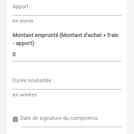
Apport
en euros
Montant emprunté (Montant d'achat + frais
- apport)
Durée souhaitée :
en années
Date de signature du compromis