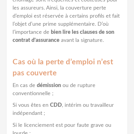
les assureurs. Ainsi, la couverture perte
d’emploi est réservée à certains profils et fait
l’objet d’une prime supplémentaire. D’où
l’importance de
bien lire les clauses de son
contrat d’assurance
avant la signature.
Cas où la perte d’emploi n’est
pas couverte
En cas de
démission
ou de rupture
conventionnelle ;
Si vous êtes en
CDD
, intérim ou travailleur
indépendant ;
Si le licenciement est pour faute grave ou
lourde ;