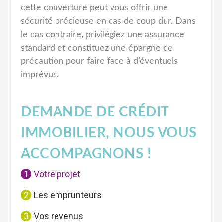
cette couverture peut vous offrir une
sécurité précieuse en cas de coup dur. Dans
le cas contraire, privilégiez une assurance
standard et constituez une épargne de
précaution pour faire face à d’éventuels
imprévus.
DEMANDE DE CRÉDIT
IMMOBILIER, NOUS VOUS
ACCOMPAGNONS !
Votre projet
Les emprunteurs
Vos revenus