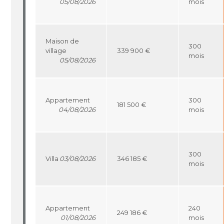
05/08/2026
mois
Maison de
300
village
339 900 €
mois
05/08/2026
Appartement
300
181 500 €
04/08/2026
mois
300
Villa
03/08/2026
346 185 €
mois
Appartement
240
249 186 €
01/08/2026
mois