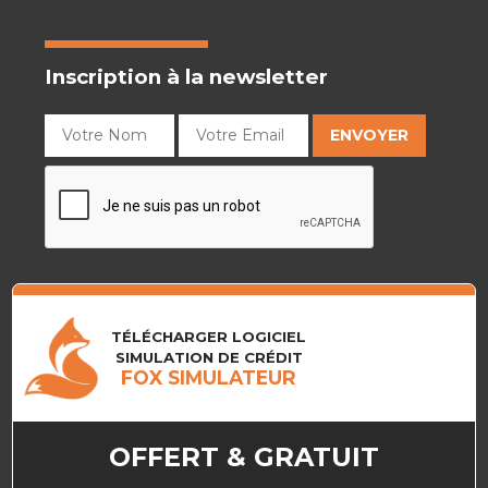
Inscription à la newsletter
TÉLÉCHARGER LOGICIEL
SIMULATION DE CRÉDIT
FOX SIMULATEUR
OFFERT & GRATUIT