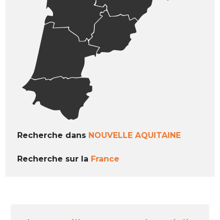
Recherche dans
NOUVELLE AQUITAINE
Recherche sur la
France