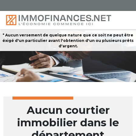
* Aucun versement de quelque nature que ce soit ne peut être
éxigé d'un particulier avant l'obtention d'un ou plusieurs prêts
d'argent.
Aucun courtier
immobilier dans le
département