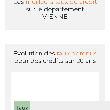
Les
meilleurs taux de crédit
sur le département
VIENNE
Evolution des
taux obtenus
pour des crédits
sur 20 ans
Taux