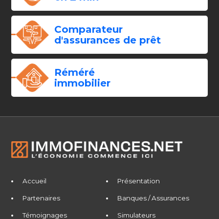
Comparateur
d'assurances de prêt
Réméré
immobilier
Accueil
Présentation
Partenaires
Banques / Assurances
Témoignages
Simulateurs