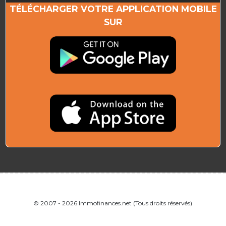
TÉLÉCHARGER VOTRE APPLICATION MOBILE
SUR
© 2007 - 2026 Immofinances.net (Tous droits réservés)