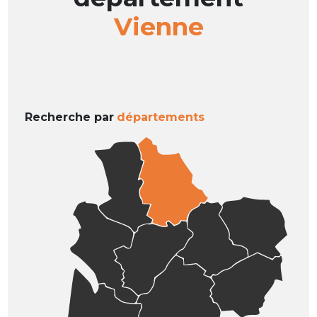
Vienne
Recherche par
départements