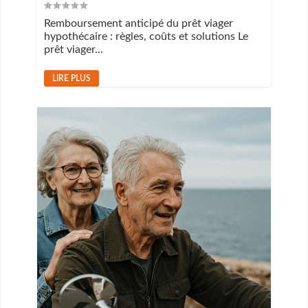
Remboursement anticipé du prêt viager
hypothécaire : règles, coûts et solutions Le
prêt viager...
LIRE PLUS