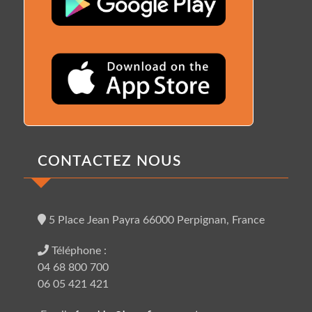
CONTACTEZ NOUS
5 Place Jean Payra 66000 Perpignan, France
Téléphone :
04 68 800 700
06 05 421 421