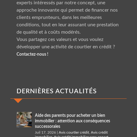
experts intéressés par notre concept, une
approche innovante qui permet de financer nos
clients emprunteurs, dans les meilleures
conditions, tout en leur assurant une prestation
de qualité et à coûts modérés.
Vous partagez ces valeurs et vous voulez
développer une activité de courtier en crédit ?
Contactez-nous !
DERNIÈRES ACTUALITÉS
Aide des parents pour acheter un bien
immobilier : attention aux conséquences
successorales
Juil 17, 2026
|
Avis courtier crédit
,
Avis crédit