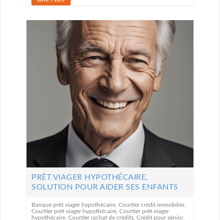
PRÊT VIAGER HYPOTHÉCAIRE,
SOLUTION POUR AIDER SES ENFANTS
Banque prêt viager hypothécaire
,
Courtier crédit immobilier
,
Courtier prêt viager hypothécaire
,
Courtier prêt viager
hypothécaire
,
Courtier rachat de crédits
,
Crédit pour sénior
,