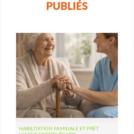
HABILITATION FAMILIALE ET PRÊT