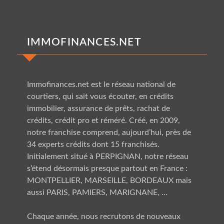
IMMOFINANCES.NET
Immofinances.net est le
réseau national
de
courtiers, qui sait vous écouter, en crédits
immobilier, assurance de prêts, rachat de
crédits, crédit pro et réméré. Créé, en 2009,
notre franchise comprend, aujourd’hui, près de
34 experts crédits dont 15 franchisés.
Initialement situé à PERPIGNAN, notre réseau
s’étend désormais presque partout en France :
MONTPELLIER, MARSEILLE, BORDEAUX
mais
aussi
PARIS, PAMIERS, MARIGNANE
, …
Chaque année, nous recrutons de nouveaux