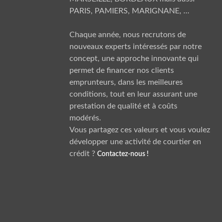
PARIS, PAMIERS, MARIGNANE
, …
Chaque année, nous recrutons de
nouveaux experts intéressés par notre
concept, une approche innovante qui
permet de financer nos clients
emprunteurs, dans les meilleures
conditions, tout en leur assurant une
prestation de qualité et à coûts
modérés.
Vous partagez ces valeurs et vous voulez
développer une activité de courtier en
crédit ?
Contactez-nous !