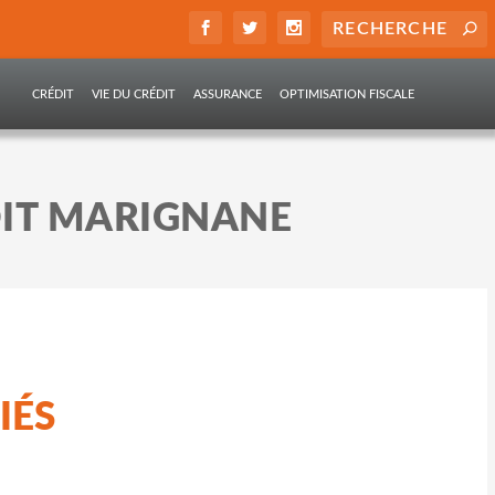
CRÉDIT
VIE DU CRÉDIT
ASSURANCE
OPTIMISATION FISCALE
DIT MARIGNANE