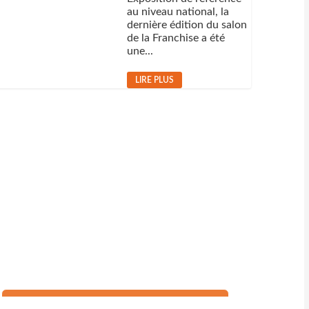
au niveau national, la
dernière édition du salon
de la Franchise a été
une...
LIRE PLUS