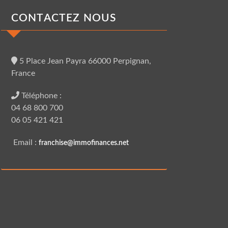
CONTACTEZ NOUS
5 Place Jean Payra 66000 Perpignan,
France
Téléphone :
04 68 800 700
06 05 421 421
Email :
franchise@immofinances.net