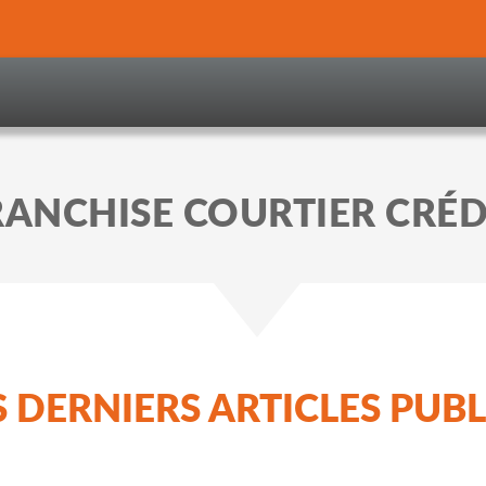
RANCHISE COURTIER CRÉ