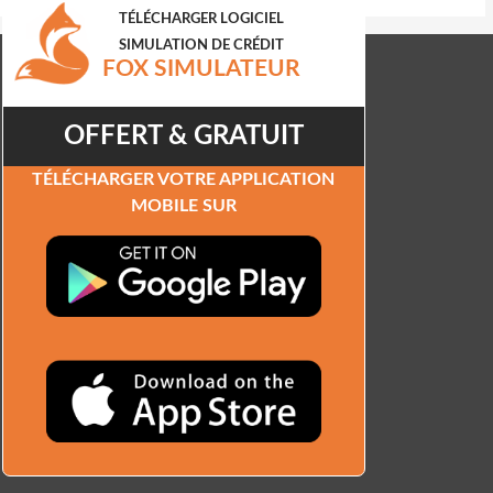
TÉLÉCHARGER LOGICIEL
SIMULATION DE CRÉDIT
FOX SIMULATEUR
OFFERT & GRATUIT
TÉLÉCHARGER VOTRE APPLICATION
MOBILE SUR