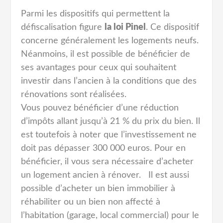
Parmi les dispositifs qui permettent la
défiscalisation figure
la loi Pinel
. Ce dispositif
concerne généralement les logements neufs.
Néanmoins, il est possible de bénéficier de
ses avantages pour ceux qui souhaitent
investir dans l’ancien à la conditions que des
rénovations sont réalisées.
Vous pouvez bénéficier d’une réduction
d’impôts allant jusqu’à 21 % du prix du bien. Il
est toutefois à noter que l’investissement ne
doit pas dépasser 300 000 euros. Pour en
bénéficier, il vous sera nécessaire d’acheter
un logement ancien à rénover. Il est aussi
possible d’acheter un bien immobilier à
réhabiliter ou un bien non affecté à
l’habitation (garage, local commercial) pour le