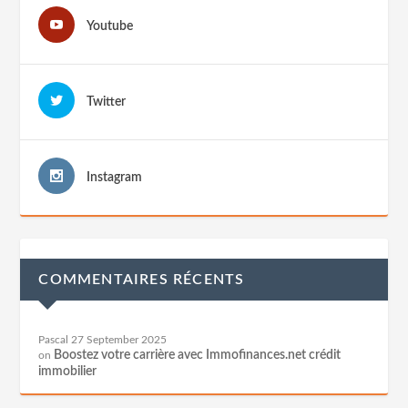
Youtube
Twitter
Instagram
COMMENTAIRES RÉCENTS
Pascal
27 September 2025
Boostez votre carrière avec Immofinances.net crédit
on
immobilier