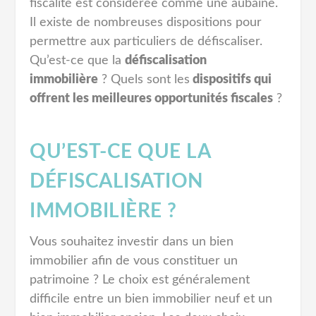
fiscalité est considérée comme une aubaine.
Il existe de nombreuses dispositions pour
permettre aux particuliers de défiscaliser.
Qu’est-ce que la
défiscalisation
immobilière
? Quels sont les
dispositifs qui
offrent les meilleures opportunités fiscales
?
QU’EST-CE QUE LA
DÉFISCALISATION
IMMOBILIÈRE ?
Vous souhaitez investir dans un bien
immobilier afin de vous constituer un
patrimoine ? Le choix est généralement
difficile entre un bien immobilier neuf et un