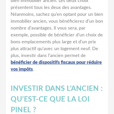
bien immobilier ancien. Les deux choix
présentent tous les deux des avantages.
Néanmoins, sachez qu’en optant pour un bien
immobilier ancien, vous bénéficierez d’un bon
nombre d’avantages. Il vous sera, par
exemple, possible de bénéficier d’un choix de
bons emplacements plus large et d’un prix
plus attractif qu’avec un logement neuf. De
plus, investir dans l’ancien permet de
bénéficier de dispositifs fiscaux pour réduire
vos impôts
.
INVESTIR DANS L’ANCIEN :
QU’EST-CE QUE LA LOI
PINEL ?