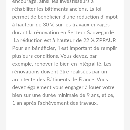
encourage, ainsi, les investisseurs à
réhabiliter les bâtiments anciens. La loi
permet de bénéficier d’une réduction d’impôt
à hauteur de 30 % sur les travaux engagés
durant la rénovation en Secteur Sauvegardé.
La réduction est à hauteur de 22 % ZPPAUP.
Pour en bénéficier, il est important de remplir
plusieurs conditions. Vous devez, par
exemple, rénover le bien en intégralité. Les
rénovations doivent être réalisées par un
architecte des Bâtiments de France. Vous
devez également vous engager à louer votre
bien sur une durée minimale de 9 ans, et ce,
1 an après l’achèvement des travaux.