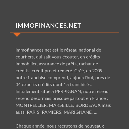
IMMOFINANCES.NET
Immofinances.net est le
réseau national
de
courtiers, qui sait vous écouter, en crédits
immobilier, assurance de prêts, rachat de
crédits, crédit pro et réméré. Créé, en 2009,
notre franchise comprend, aujourd’hui, près de
34 experts crédits dont 15 franchisés.
Initialement situé à PERPIGNAN, notre réseau
s’étend désormais presque partout en France :
MONTPELLIER, MARSEILLE, BORDEAUX
mais
aussi
PARIS, PAMIERS, MARIGNANE
, …
Chaque année, nous recrutons de nouveaux