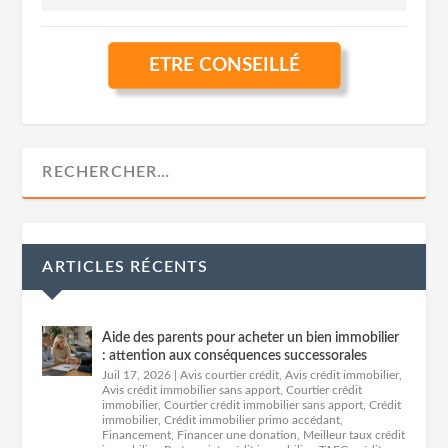
ETRE CONSEILLÉ
ARTICLES RÉCENTS
Aide des parents pour acheter un bien immobilier
: attention aux conséquences successorales
Juil 17, 2026
|
Avis courtier crédit
,
Avis crédit immobilier
,
Avis crédit immobilier sans apport
,
Courtier crédit
immobilier
,
Courtier crédit immobilier sans apport
,
Crédit
immobilier
,
Crédit immobilier primo accédant
,
Financement
,
Financer une donation
,
Meilleur taux crédit