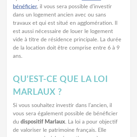
bénéficier
, il vous sera possible d’investir
dans un logement ancien avec ou sans
travaux et qui est situé en agglomération. Il
est aussi nécessaire de louer le logement
vide à titre de résidence principale. La durée
de la location doit être comprise entre 6 à 9
ans.
QU’EST-CE QUE LA LOI
MARLAUX ?
Si vous souhaitez investir dans l’ancien, il
vous sera également possible de bénéficier
du
dispositif Marlaux
. La loi a pour objectif
de valoriser le patrimoine français. Elle