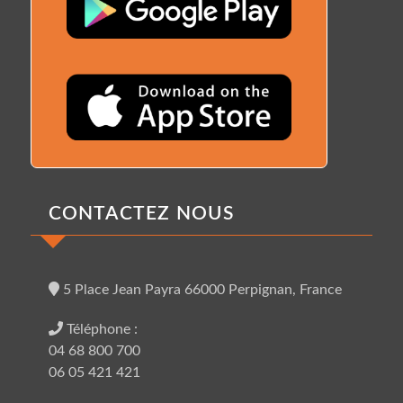
CONTACTEZ NOUS
5 Place Jean Payra 66000 Perpignan, France
Téléphone :
04 68 800 700
06 05 421 421