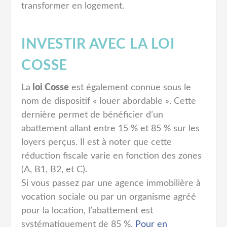
transformer en logement.
INVESTIR AVEC LA LOI
COSSE
La
loi Cosse
est également connue sous le
nom de dispositif « louer abordable ». Cette
dernière permet de bénéficier d’un
abattement allant entre 15 % et 85 % sur les
loyers perçus. Il est à noter que cette
réduction fiscale varie en fonction des zones
(A, B1, B2, et C).
Si vous passez par une agence immobilière à
vocation sociale ou par un organisme agréé
pour la location, l’abattement est
systématiquement de 85 %.
Pour en