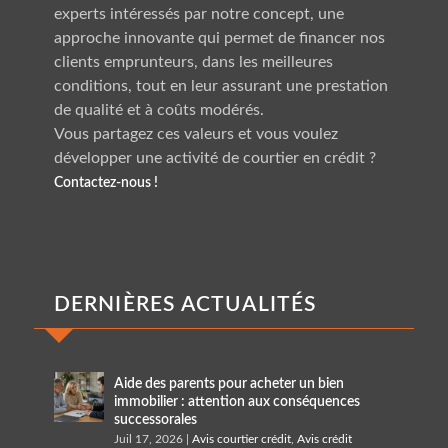
experts intéressés par notre concept, une
approche innovante qui permet de financer nos
clients emprunteurs, dans les meilleures
conditions, tout en leur assurant une prestation
de qualité et à coûts modérés.
Vous partagez ces valeurs et vous voulez
développer une activité de courtier en crédit ?
Contactez-nous !
DERNIÈRES ACTUALITÉS
Aide des parents pour acheter un bien
immobilier : attention aux conséquences
successorales
Juil 17, 2026
|
Avis courtier crédit
,
Avis crédit