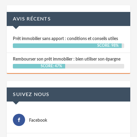
AVIS RÉCENTS
Prêt immobilier sans apport : conditions et conseils utiles
SCORE: 98%
Rembourser son prêt immobilier : bien utiliser son épargne
SCORE: 47%
SUIVEZ NOUS
Facebook