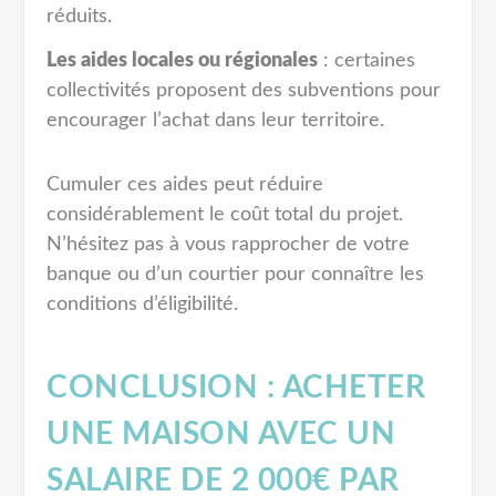
réduits.
Les aides locales ou régionales
: certaines
collectivités proposent des subventions pour
encourager l’achat dans leur territoire.
Cumuler ces aides peut réduire
considérablement le coût total du projet.
N’hésitez pas à vous rapprocher de votre
banque ou d’un courtier pour connaître les
conditions d’éligibilité.
CONCLUSION : ACHETER
UNE MAISON AVEC UN
SALAIRE DE 2 000€ PAR