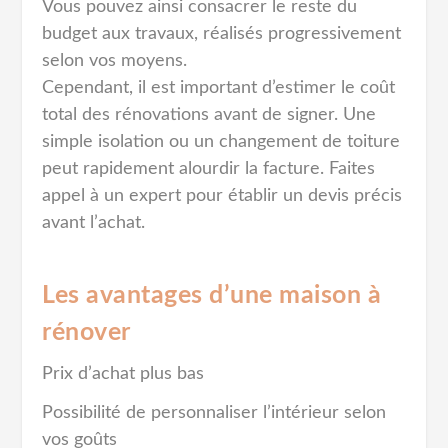
Vous pouvez ainsi consacrer le reste du
budget aux travaux, réalisés progressivement
selon vos moyens.
Cependant, il est important d’estimer le coût
total des rénovations avant de signer. Une
simple isolation ou un changement de toiture
peut rapidement alourdir la facture. Faites
appel à un expert pour établir un devis précis
avant l’achat.
Les avantages d’une maison à
rénover
Prix d’achat plus bas
Possibilité de personnaliser l’intérieur selon
vos goûts