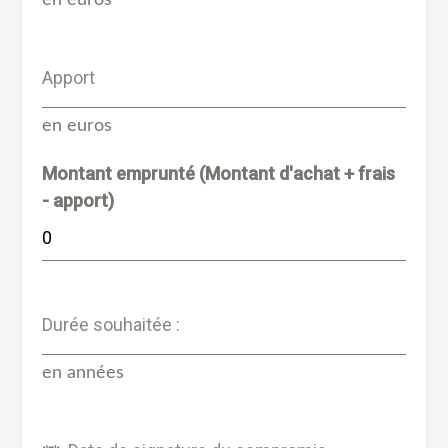
Apport
en euros
Montant emprunté (Montant d'achat + frais
- apport)
Durée souhaitée :
en années