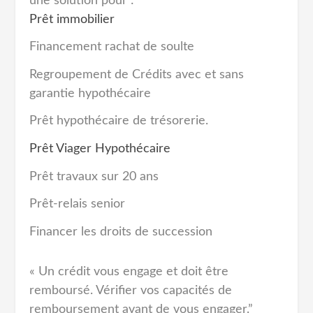
une solution pour :
Prêt immobilier
Financement rachat de soulte
Regroupement de Crédits avec et sans
garantie hypothécaire
Prêt hypothécaire de trésorerie.
Prêt Viager Hypothécaire
Prêt travaux sur 20 ans
Prêt-relais senior
Financer les droits de succession
« Un crédit vous engage et doit être
remboursé. Vérifier vos capacités de
remboursement avant de vous engager.”