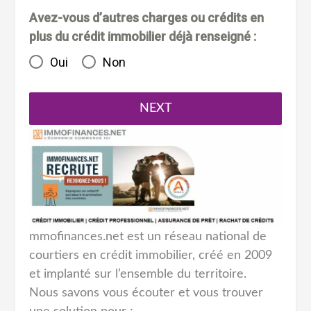
Avez-vous d’autres charges ou crédits en
plus du crédit immobilier déjà renseigné :
Oui
Non
NEXT
mmofinances.net est un réseau national de
courtiers en crédit immobilier, créé en 2009
et implanté sur l’ensemble du territoire.
Nous savons vous écouter et vous trouver