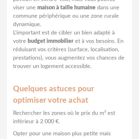
viser une
maison à taille humaine
dans une
commune périphérique ou une zone rurale
dynamique.
L’important est de cibler un bien adapté à
votre
budget immobilier
et à vos besoins. En
réduisant vos critères (surface, localisation,
prestations), vous augmentez vos chances de
trouver un logement accessible.
Quelques astuces pour
optimiser votre achat
Rechercher les zones où le prix du m² est
inférieur à 2 000 €.
Opter pour une maison plus petite mais