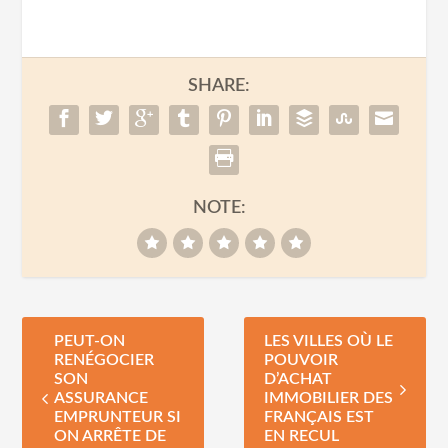
SHARE:
NOTE:
PEUT-ON
LES VILLES OÙ LE
RENÉGOCIER
POUVOIR
SON
D’ACHAT
ASSURANCE
IMMOBILIER DES
EMPRUNTEUR SI
FRANÇAIS EST
ON ARRÊTE DE
EN RECUL