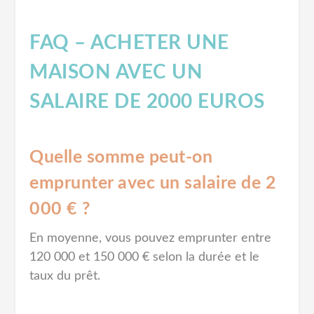
FAQ – ACHETER UNE
MAISON AVEC UN
SALAIRE DE 2000 EUROS
Quelle somme peut-on
emprunter avec un salaire de 2
000 € ?
En moyenne, vous pouvez emprunter entre
120 000 et 150 000 € selon la durée et le
taux du prêt.