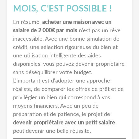
MOIS, C’EST POSSIBLE !
En résumé,
acheter une maison avec un
salaire de 2 000€ par mois
n’est pas un rêve
inaccessible. Avec une bonne simulation de
crédit, une sélection rigoureuse du bien et
une utilisation intelligente des aides
disponibles, vous pouvez devenir propriétaire
sans déséquilibrer votre budget.
L’important est d’adopter une approche
réaliste, de comparer les offres de prêt et de
privilégier un bien qui correspond à vos
moyens financiers. Avec un peu de
préparation et de patience, le projet de
devenir propriétaire avec un petit salaire
peut devenir une belle réussite.