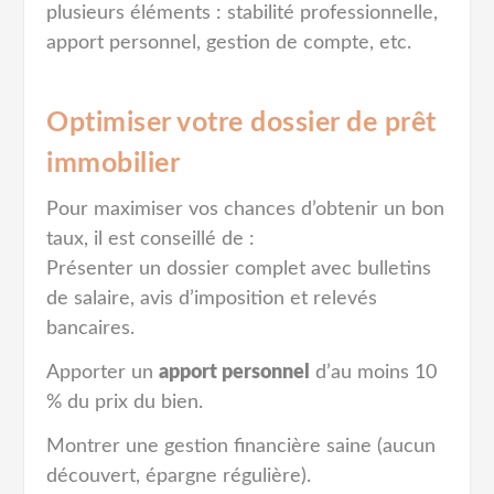
plusieurs éléments : stabilité professionnelle,
apport personnel, gestion de compte, etc.
Optimiser votre dossier de prêt
immobilier
Pour maximiser vos chances d’obtenir un bon
taux, il est conseillé de :
Présenter un dossier complet avec bulletins
de salaire, avis d’imposition et relevés
bancaires.
Apporter un
apport personnel
d’au moins 10
% du prix du bien.
Montrer une gestion financière saine (aucun
découvert, épargne régulière).