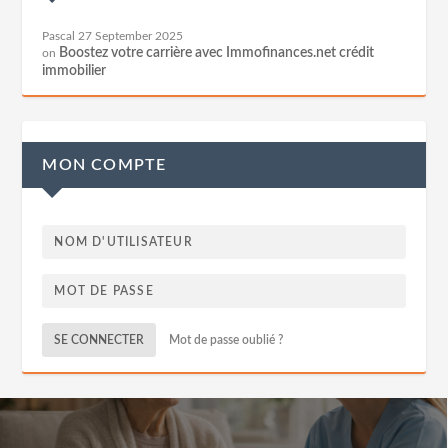
Pascal
27 September 2025
Boostez votre carrière avec Immofinances.net crédit
on
immobilier
MON COMPTE
SE CONNECTER
Mot de passe oublié ?