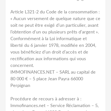
Article L321-2 du Code de la consommation :
« Aucun versement de quelque nature que ce
soit ne peut être exigé d’un particulier, avant
l’obtention d’un ou plusieurs prêts d’argent ».
Conformément à la Loi informatique et
liberté du 6 janvier 1978, modifiée en 2004,
vous bénéficiez d’un droit d’accès et de
rectification aux informations qui vous
concernent.
IMMOFINANCES.NET – SARL au capital de
80 000 € – 5 place Jean Payra 66000
Perpignan
Procédure de recours à adresser à :
Immofinances.net – Service Réclamation – 5,