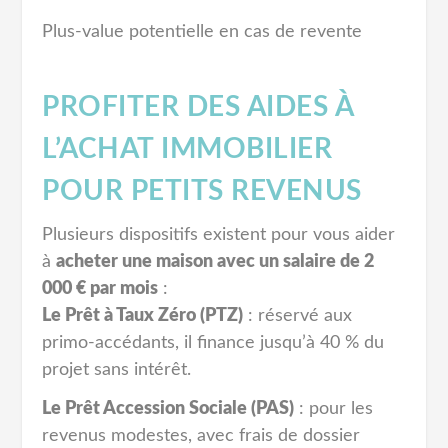
Plus-value potentielle en cas de revente
PROFITER DES AIDES À
L’ACHAT IMMOBILIER
POUR PETITS REVENUS
Plusieurs dispositifs existent pour vous aider
à
acheter une maison avec un salaire de 2
000 € par mois
:
Le Prêt à Taux Zéro (PTZ)
: réservé aux
primo-accédants, il finance jusqu’à 40 % du
projet sans intérêt.
Le Prêt Accession Sociale (PAS)
: pour les
revenus modestes, avec frais de dossier