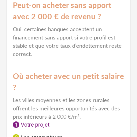
Peut-on acheter sans apport
avec 2 000 € de revenu ?
Oui, certaines banques acceptent un
financement sans apport si votre profil est
stable et que votre taux d’endettement reste
correct.
Où acheter avec un petit salaire
?
Les villes moyennes et les zones rurales
offrent les meilleures opportunités avec des
prix inférieurs à 2 000 €/m².
Votre projet