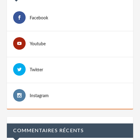
Facebook
Youtube
Twitter
Instagram
COMMENTAIRES RÉCENTS