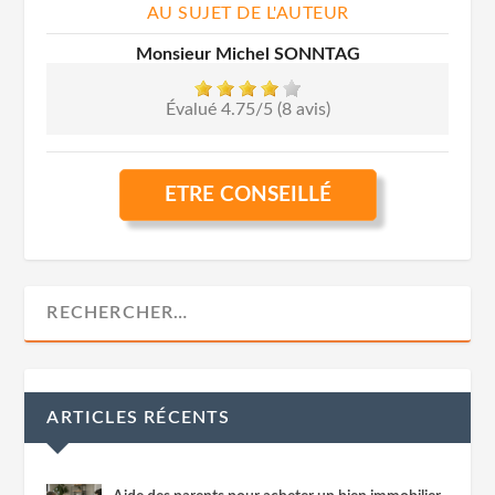
AU SUJET DE L'AUTEUR
Monsieur Michel SONNTAG
Évalué 4.75/5 (8 avis)
ETRE CONSEILLÉ
ARTICLES RÉCENTS