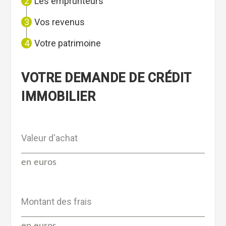
Les emprunteurs
Vos revenus
Votre patrimoine
VOTRE DEMANDE DE CRÉDIT
IMMOBILIER
Valeur d'achat
en euros
Montant des frais
en euros