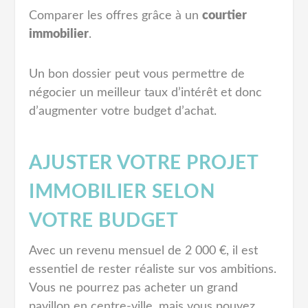
Comparer les offres grâce à un
courtier
immobilier
.
Un bon dossier peut vous permettre de
négocier un meilleur taux d’intérêt et donc
d’augmenter votre budget d’achat.
AJUSTER VOTRE PROJET
IMMOBILIER SELON
VOTRE BUDGET
Avec un revenu mensuel de 2 000 €, il est
essentiel de rester réaliste sur vos ambitions.
Vous ne pourrez pas acheter un grand
pavillon en centre-ville, mais vous pouvez