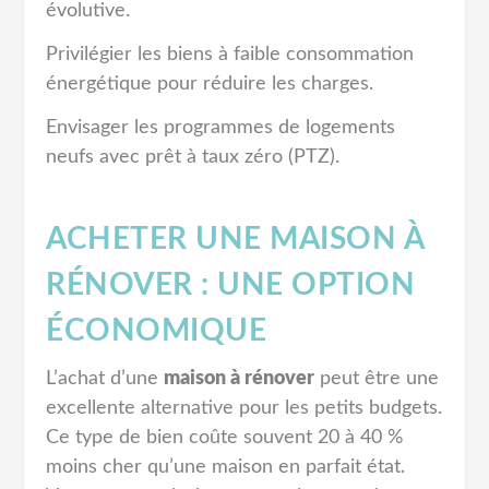
évolutive.
Privilégier les biens à faible consommation
énergétique pour réduire les charges.
Envisager les programmes de logements
neufs avec prêt à taux zéro (PTZ).
ACHETER UNE MAISON À
RÉNOVER : UNE OPTION
ÉCONOMIQUE
L’achat d’une
maison à rénover
peut être une
excellente alternative pour les petits budgets.
Ce type de bien coûte souvent 20 à 40 %
moins cher qu’une maison en parfait état.