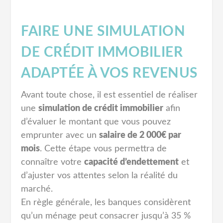
FAIRE UNE SIMULATION
DE CRÉDIT IMMOBILIER
ADAPTÉE À VOS REVENUS
Avant toute chose, il est essentiel de réaliser
une
simulation de crédit immobilier
afin
d’évaluer le montant que vous pouvez
emprunter avec un
salaire de 2 000€ par
mois
. Cette étape vous permettra de
connaître votre
capacité d’endettement
et
d’ajuster vos attentes selon la réalité du
marché.
En règle générale, les banques considèrent
qu’un ménage peut consacrer jusqu’à 35 %