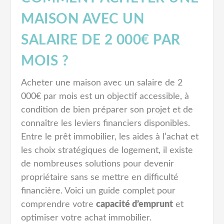
MAISON AVEC UN
SALAIRE DE 2 000€ PAR
MOIS ?
Acheter une maison avec un salaire de 2
000€ par mois est un objectif accessible, à
condition de bien préparer son projet et de
connaître les leviers financiers disponibles.
Entre le prêt immobilier, les aides à l’achat et
les choix stratégiques de logement, il existe
de nombreuses solutions pour devenir
propriétaire sans se mettre en difficulté
financière. Voici un guide complet pour
comprendre votre
capacité d’emprunt
et
optimiser votre achat immobilier.