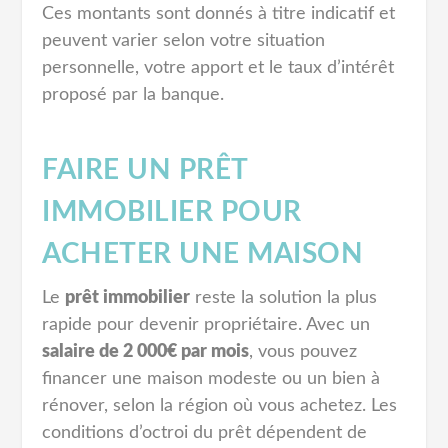
Ces montants sont donnés à titre indicatif et
peuvent varier selon votre situation
personnelle, votre apport et le taux d’intérêt
proposé par la banque.
FAIRE UN PRÊT
IMMOBILIER POUR
ACHETER UNE MAISON
Le
prêt immobilier
reste la solution la plus
rapide pour devenir propriétaire. Avec un
salaire de 2 000€ par mois
, vous pouvez
financer une maison modeste ou un bien à
rénover, selon la région où vous achetez. Les
conditions d’octroi du prêt dépendent de