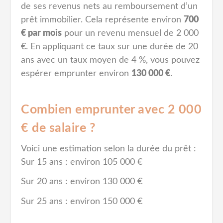
de ses revenus nets au remboursement d’un
prêt immobilier. Cela représente environ
700
€ par mois
pour un revenu mensuel de 2 000
€. En appliquant ce taux sur une durée de 20
ans avec un taux moyen de 4 %, vous pouvez
espérer emprunter environ
130 000 €
.
Combien emprunter avec 2 000
€ de salaire ?
Voici une estimation selon la durée du prêt :
Sur 15 ans : environ 105 000 €
Sur 20 ans : environ 130 000 €
Sur 25 ans : environ 150 000 €