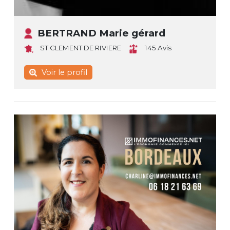
BERTRAND Marie gérard
ST CLEMENT DE RIVIERE
145 Avis
Voir le profil