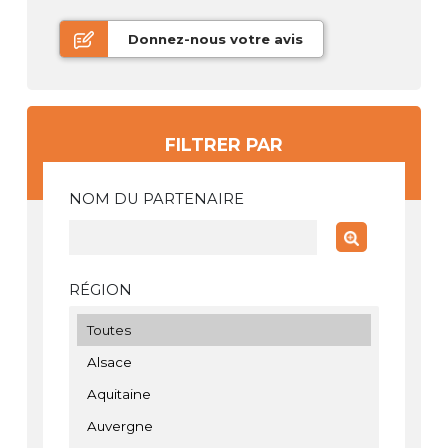
Donnez-nous votre avis
FILTRER PAR
NOM DU PARTENAIRE
RÉGION