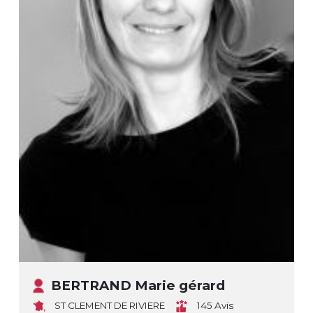
BERTRAND Marie gérard
ST CLEMENT DE RIVIERE
145 Avis