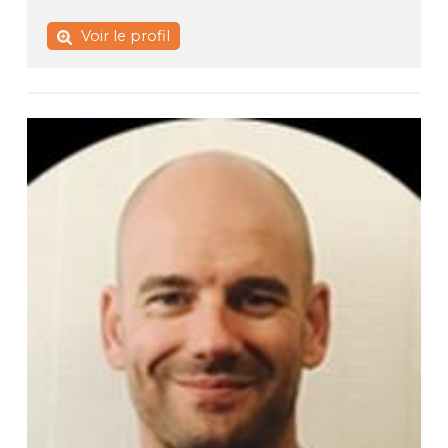
Voir le profil