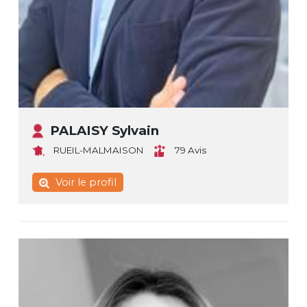
PALAISY Sylvain
RUEIL-MALMAISON
79 Avis
Voir le profil