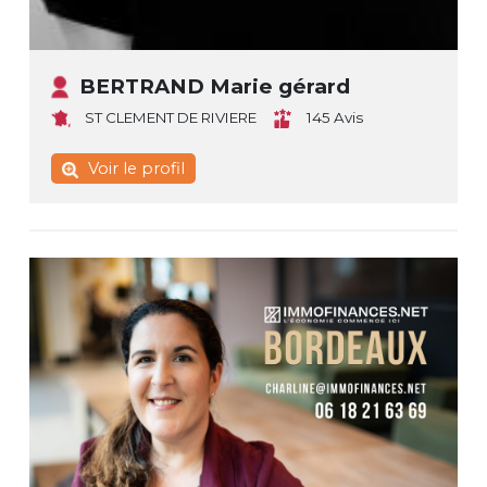
BERTRAND Marie gérard
ST CLEMENT DE RIVIERE
145 Avis
Voir le profil