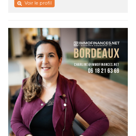
Voir le profil