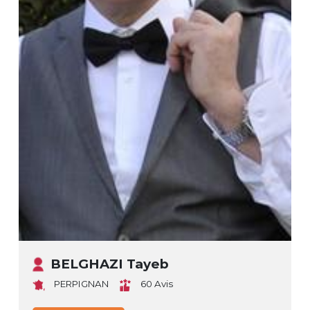
BELGHAZI Tayeb
PERPIGNAN
60 Avis