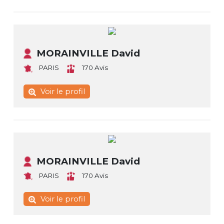
MORAINVILLE David
PARIS
170 Avis
Voir le profil
MORAINVILLE David
PARIS
170 Avis
Voir le profil