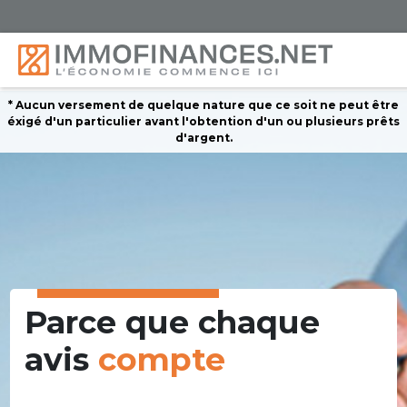
* Aucun versement de quelque nature que ce soit ne peut être
éxigé d'un particulier avant l'obtention d'un ou plusieurs prêts
d'argent.
Parce que chaque
avis
compte