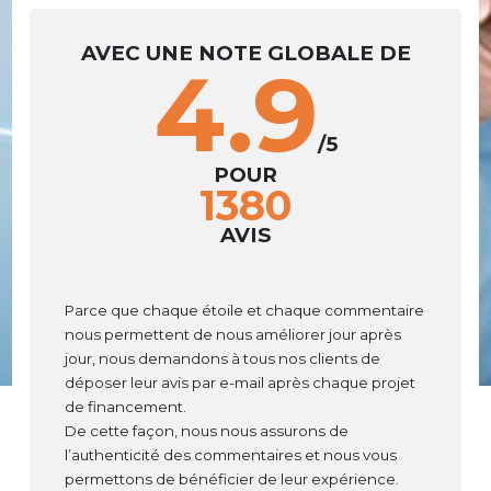
AVEC UNE NOTE GLOBALE DE
4.9
/5
POUR
1380
AVIS
Parce que chaque étoile et chaque commentaire
nous permettent de nous améliorer jour après
jour, nous demandons à tous nos clients de
déposer leur avis par e-mail après chaque projet
de financement.
De cette façon, nous nous assurons de
l’authenticité des commentaires et nous vous
permettons de bénéficier de leur expérience.