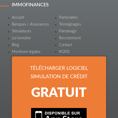
IMMOFINANCES
Accueil
Partenaires
Banques / Assurances
Témoignages
Simulateurs
Parrainage
Loi lemoine
Recrutement
Blog
Contact
Mentions légales
RGPD
TÉLÉCHARGER LOGICIEL
SIMULATION DE CRÉDIT
GRATUIT