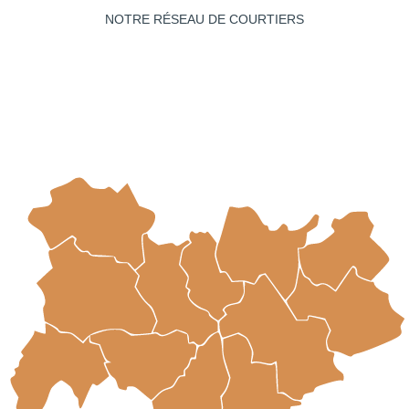
NOTRE RÉSEAU DE COURTIERS