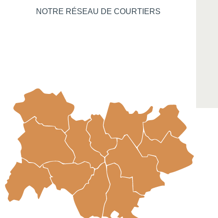
NOTRE RÉSEAU DE COURTIERS