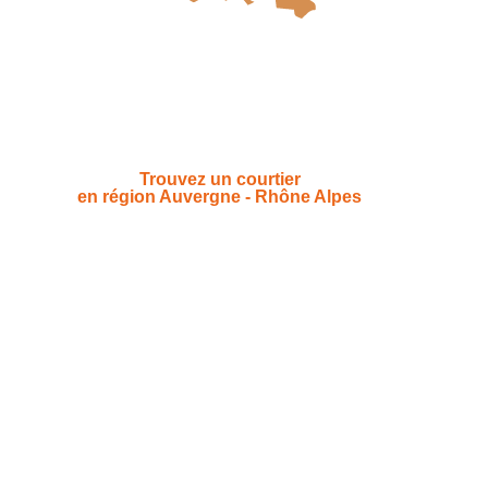
Trouvez un courtier
en région Auvergne - Rhône Alpes