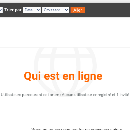
Trier par
Qui est en ligne
Utilisateurs parcourant ce forum : Aucun utilisateur enregistré et 1 invité
Vous
ne pouvez pas
poster de nouveaux sujets