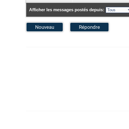
Afficher les messages postés depuis:
Nouveau
Répondre